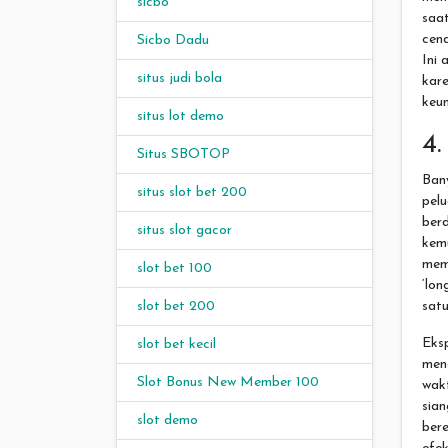
sicbo
saat
cen
Sicbo Dadu
Ini 
situs judi bola
kar
keun
situs lot demo
4
Situs SBOTOP
Ban
situs slot bet 200
pelu
ber
situs slot gacor
kem
memi
slot bet 100
‘lon
sat
slot bet 200
Eks
slot bet kecil
men
Slot Bonus New Member 100
wakt
sia
slot demo
bere