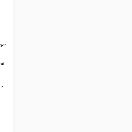
gan.
rut,
in