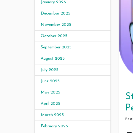
January 2026
December 2025
November 2025
October 2025
September 2025
August 2025
July 2025
June 2025
May 2025
S
April 2025
P
March 2025
Pos
February 2025