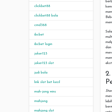
berb
clickbet88
kem
memi
clickbet88 bola
Bebe
mem
cmd368
Sal
ibcbet
mult
mel
ibcbet login
dan 
mere
joker123
mem
ekst
joker123 slot
2.
judi bola
P
link slot bet kecil
Star
mah-jong wins
mera
mahjong
lebi
berm
mahjong slot
unt