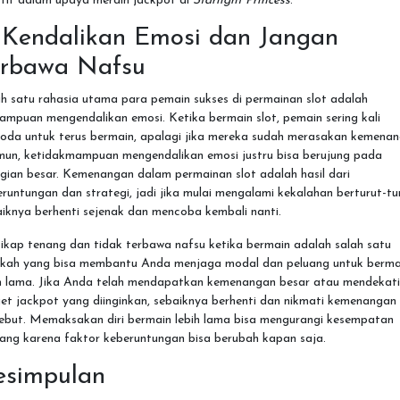
ktif dalam upaya meraih jackpot di
Starlight Princess
.
. Kendalikan Emosi dan Jangan
erbawa Nafsu
h satu rahasia utama para pemain sukses di permainan slot adalah
mpuan mengendalikan emosi. Ketika bermain slot, pemain sering kali
goda untuk terus bermain, apalagi jika mereka sudah merasakan kemenan
un, ketidakmampuan mengendalikan emosi justru bisa berujung pada
gian besar. Kemenangan dalam permainan slot adalah hasil dari
runtungan dan strategi, jadi jika mulai mengalami kekalahan berturut-tu
iknya berhenti sejenak dan mencoba kembali nanti.
ikap tenang dan tidak terbawa nafsu ketika bermain adalah salah satu
gkah yang bisa membantu Anda menjaga modal dan peluang untuk berma
ih lama. Jika Anda telah mendapatkan kemenangan besar atau mendekati
et jackpot yang diinginkan, sebaiknya berhenti dan nikmati kemenangan
sebut. Memaksakan diri bermain lebih lama bisa mengurangi kesempatan
ang karena faktor keberuntungan bisa berubah kapan saja.
esimpulan