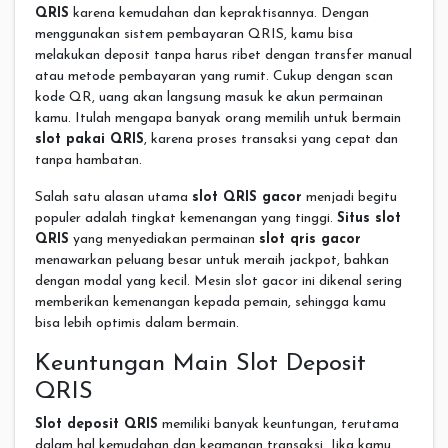
QRIS
karena kemudahan dan kepraktisannya. Dengan
menggunakan sistem pembayaran QRIS, kamu bisa
melakukan deposit tanpa harus ribet dengan transfer manual
atau metode pembayaran yang rumit. Cukup dengan scan
kode QR, uang akan langsung masuk ke akun permainan
kamu. Itulah mengapa banyak orang memilih untuk bermain
slot pakai QRIS
, karena proses transaksi yang cepat dan
tanpa hambatan.
Salah satu alasan utama
slot QRIS gacor
menjadi begitu
populer adalah tingkat kemenangan yang tinggi.
Situs slot
QRIS
yang menyediakan permainan
slot qris gacor
menawarkan peluang besar untuk meraih jackpot, bahkan
dengan modal yang kecil. Mesin slot gacor ini dikenal sering
memberikan kemenangan kepada pemain, sehingga kamu
bisa lebih optimis dalam bermain.
Keuntungan Main Slot Deposit
QRIS
Slot deposit QRIS
memiliki banyak keuntungan, terutama
dalam hal kemudahan dan keamanan transaksi. Jika kamu