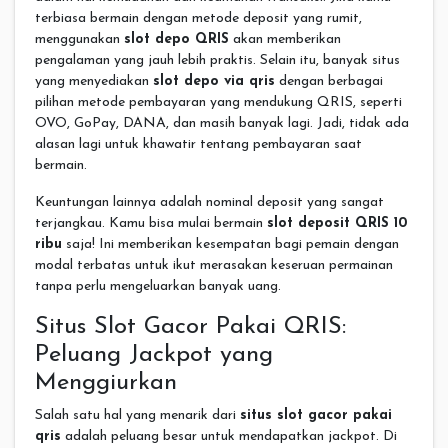
terbiasa bermain dengan metode deposit yang rumit,
menggunakan
slot depo QRIS
akan memberikan
pengalaman yang jauh lebih praktis. Selain itu, banyak situs
yang menyediakan
slot depo via qris
dengan berbagai
pilihan metode pembayaran yang mendukung QRIS, seperti
OVO, GoPay, DANA, dan masih banyak lagi. Jadi, tidak ada
alasan lagi untuk khawatir tentang pembayaran saat
bermain.
Keuntungan lainnya adalah nominal deposit yang sangat
terjangkau. Kamu bisa mulai bermain
slot deposit QRIS 10
ribu
saja! Ini memberikan kesempatan bagi pemain dengan
modal terbatas untuk ikut merasakan keseruan permainan
tanpa perlu mengeluarkan banyak uang.
Situs Slot Gacor Pakai QRIS:
Peluang Jackpot yang
Menggiurkan
Salah satu hal yang menarik dari
situs slot gacor pakai
qris
adalah peluang besar untuk mendapatkan jackpot. Di