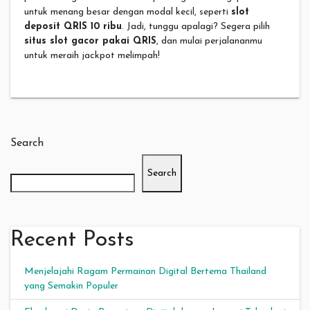
untuk menang besar dengan modal kecil, seperti
slot
deposit QRIS 10 ribu
. Jadi, tunggu apalagi? Segera pilih
situs slot gacor pakai QRIS
, dan mulai perjalananmu
untuk meraih jackpot melimpah!
Search
Search
Recent Posts
Menjelajahi Ragam Permainan Digital Bertema Thailand
yang Semakin Populer