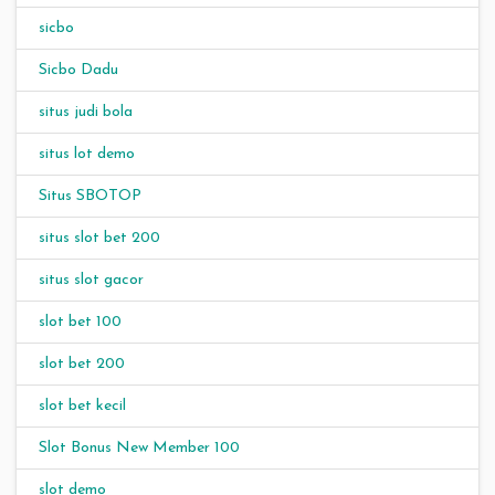
sicbo
Sicbo Dadu
situs judi bola
situs lot demo
Situs SBOTOP
situs slot bet 200
situs slot gacor
slot bet 100
slot bet 200
slot bet kecil
Slot Bonus New Member 100
slot demo