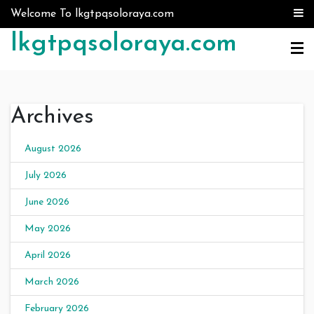
Skip to content
Welcome To lkgtpqsoloraya.com
lkgtpqsoloraya.com
Archives
August 2026
July 2026
June 2026
May 2026
April 2026
March 2026
February 2026