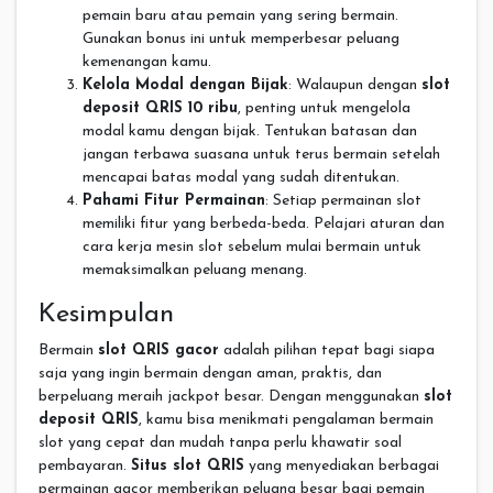
pemain baru atau pemain yang sering bermain.
Gunakan bonus ini untuk memperbesar peluang
kemenangan kamu.
Kelola Modal dengan Bijak
: Walaupun dengan
slot
deposit QRIS 10 ribu
, penting untuk mengelola
modal kamu dengan bijak. Tentukan batasan dan
jangan terbawa suasana untuk terus bermain setelah
mencapai batas modal yang sudah ditentukan.
Pahami Fitur Permainan
: Setiap permainan slot
memiliki fitur yang berbeda-beda. Pelajari aturan dan
cara kerja mesin slot sebelum mulai bermain untuk
memaksimalkan peluang menang.
Kesimpulan
Bermain
slot QRIS gacor
adalah pilihan tepat bagi siapa
saja yang ingin bermain dengan aman, praktis, dan
berpeluang meraih jackpot besar. Dengan menggunakan
slot
deposit QRIS
, kamu bisa menikmati pengalaman bermain
slot yang cepat dan mudah tanpa perlu khawatir soal
pembayaran.
Situs slot QRIS
yang menyediakan berbagai
permainan gacor memberikan peluang besar bagi pemain