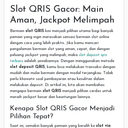
Slot QRIS Gacor: Main
Aman, Jackpot Melimpah
Bermain
slot QRIS
kini menjadi pilihan utama bagi banyak
pemain yang ingin merasakan sensasi bermain slot online
dengan cara yang lebih praktis. Jika kamu mencari
pengalaman bermain slot yang aman, cepat, dan dengan
peluang jackpot yang melimpah, maka
slot deposit qris
terbaru
adalah jawabannya. Dengan menggunakan metode
slot deposit QRIS
, kamu bisa melakukan transaksi dengan
mudah dan mulai bermain dengan modal terjangkau. Tidak
perlu khawatir soal pembayaran atau kesulitan dalam
melakukan deposit. Di artikel ini, kita akan membahas
mengapa bermain
slot QRIS
menjadi pilihan cerdas untuk
meraih jackpot besar dan keuntungan lainnya.
Kenapa Slot QRIS Gacor Menjadi
Pilihan Tepat?
Saat ini, semakin banyak pemain yang beralih ke
slot via