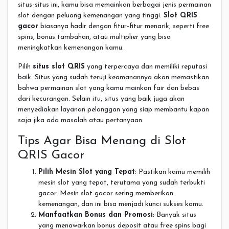
situs-situs ini, kamu bisa memainkan berbagai jenis permainan
slot dengan peluang kemenangan yang tinggi.
Slot QRIS
gacor
biasanya hadir dengan fitur-fitur menarik, seperti free
spins, bonus tambahan, atau multiplier yang bisa
meningkatkan kemenangan kamu.
Pilih
situs slot QRIS
yang terpercaya dan memiliki reputasi
baik. Situs yang sudah teruji keamanannya akan memastikan
bahwa permainan slot yang kamu mainkan fair dan bebas
dari kecurangan. Selain itu, situs yang baik juga akan
menyediakan layanan pelanggan yang siap membantu kapan
saja jika ada masalah atau pertanyaan.
Tips Agar Bisa Menang di Slot
QRIS Gacor
Pilih Mesin Slot yang Tepat
: Pastikan kamu memilih
mesin slot yang tepat, terutama yang sudah terbukti
gacor. Mesin slot gacor sering memberikan
kemenangan, dan ini bisa menjadi kunci sukses kamu.
Manfaatkan Bonus dan Promosi
: Banyak situs
yang menawarkan bonus deposit atau free spins bagi