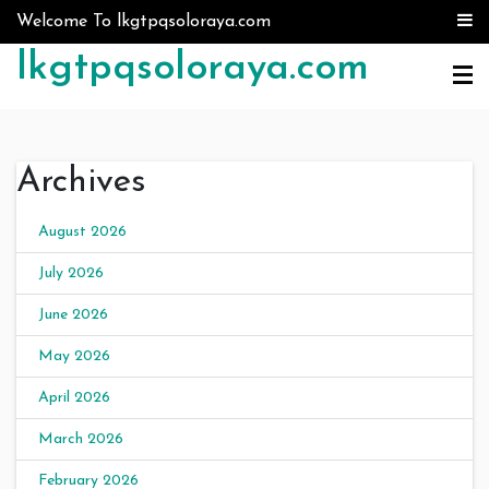
Skip to content
Welcome To lkgtpqsoloraya.com
lkgtpqsoloraya.com
Archives
August 2026
July 2026
June 2026
May 2026
April 2026
March 2026
February 2026