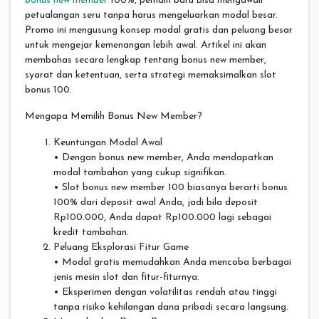
bonus new member
100%, pemain baru bisa mengawali
petualangan seru tanpa harus mengeluarkan modal besar.
Promo ini mengusung konsep modal gratis dan peluang besar
untuk mengejar kemenangan lebih awal. Artikel ini akan
membahas secara lengkap tentang bonus new member,
syarat dan ketentuan, serta strategi memaksimalkan slot
bonus 100.
Mengapa Memilih Bonus New Member?
Keuntungan Modal Awal
• Dengan bonus new member, Anda mendapatkan
modal tambahan yang cukup signifikan.
• Slot bonus new member 100 biasanya berarti bonus
100% dari deposit awal Anda, jadi bila deposit
Rp100.000, Anda dapat Rp100.000 lagi sebagai
kredit tambahan.
Peluang Eksplorasi Fitur Game
• Modal gratis memudahkan Anda mencoba berbagai
jenis mesin slot dan fitur-fiturnya.
• Eksperimen dengan volatilitas rendah atau tinggi
tanpa risiko kehilangan dana pribadi secara langsung.