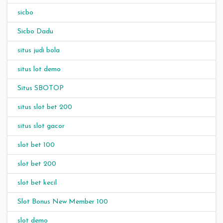
sicbo
Sicbo Dadu
situs judi bola
situs lot demo
Situs SBOTOP
situs slot bet 200
situs slot gacor
slot bet 100
slot bet 200
slot bet kecil
Slot Bonus New Member 100
slot demo