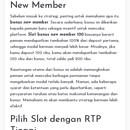
New Member
Sebelum masuk ke strategi, penting untuk memahami apa itu
bonus new member
. Secara sederhana, bonus ini diberikan
kepada pemain baru sebagai insentif untuk mencoba
platform.
Slot bonus new member 100
biasanya berarti
pemain mendapatkan tambahan 100% dari deposit pertama,
sehingga modal bermain menjadi lebih besar. Misalnya, jika
kamu deposit 100 ribu, kamu akan mendapatkan tambahan
100 ribu dari bonus, total saldo jadi 200 ribu.
Keuntungan utama dari bonus ini adalah memungkinkan
pemain untuk mencoba berbagai permainan tanpa
mengeluarkan modal terlalu banyak. Namun, ada beberapa
syarat dan ketentuan yang perlu diperhatikan, seperti
persyaratan taruhan atau batas maksimal kemenangan dari
bonus. Memahami ini akan membantu strategi bermain lebih
efektif.
Pilih Slot dengan RTP