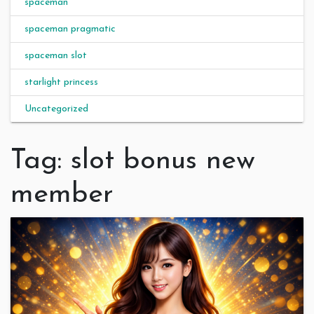
spaceman
spaceman pragmatic
spaceman slot
starlight princess
Uncategorized
Tag:
slot bonus new
member