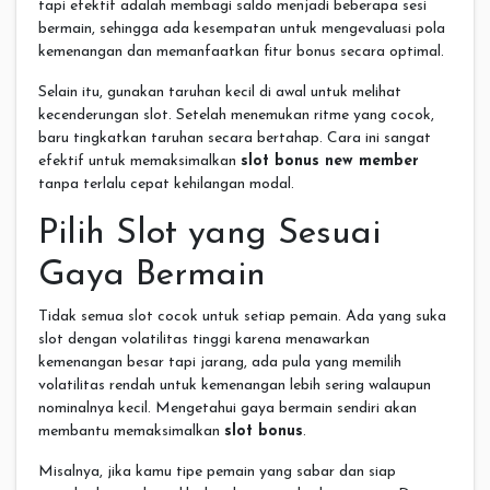
tapi efektif adalah membagi saldo menjadi beberapa sesi
bermain, sehingga ada kesempatan untuk mengevaluasi pola
kemenangan dan memanfaatkan fitur bonus secara optimal.
Selain itu, gunakan taruhan kecil di awal untuk melihat
kecenderungan slot. Setelah menemukan ritme yang cocok,
baru tingkatkan taruhan secara bertahap. Cara ini sangat
efektif untuk memaksimalkan
slot bonus new member
tanpa terlalu cepat kehilangan modal.
Pilih Slot yang Sesuai
Gaya Bermain
Tidak semua slot cocok untuk setiap pemain. Ada yang suka
slot dengan volatilitas tinggi karena menawarkan
kemenangan besar tapi jarang, ada pula yang memilih
volatilitas rendah untuk kemenangan lebih sering walaupun
nominalnya kecil. Mengetahui gaya bermain sendiri akan
membantu memaksimalkan
slot bonus
.
Misalnya, jika kamu tipe pemain yang sabar dan siap