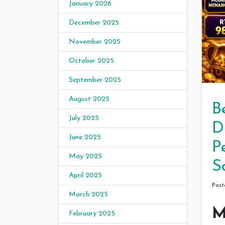
January 2026
December 2025
November 2025
October 2025
September 2025
August 2025
B
July 2025
D
June 2025
P
May 2025
S
April 2025
Pos
March 2025
M
February 2025