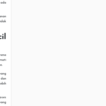
, ada
anan
tidak
il
arena
mati
s.
yang
 dan
ebih
oses
yang