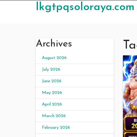
Skip to content
lkgtpqsoloraya.com
Archives
Ta
August 2026
July 2026
June 2026
May 2026
April 2026
March 2026
February 2026