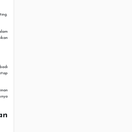
ing.
alam
ikan
ibadi
etap
inan
knya
an