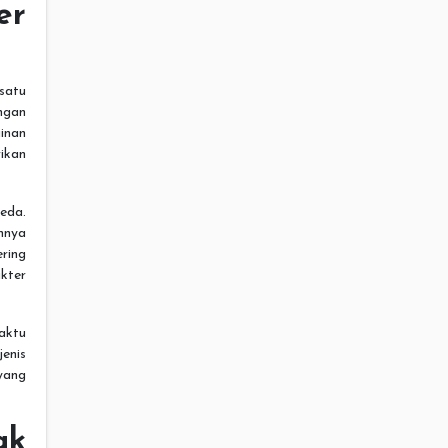
er
satu
ngan
inan
ikan
beda.
nnya
ering
kter
aktu
enis
yang
ak