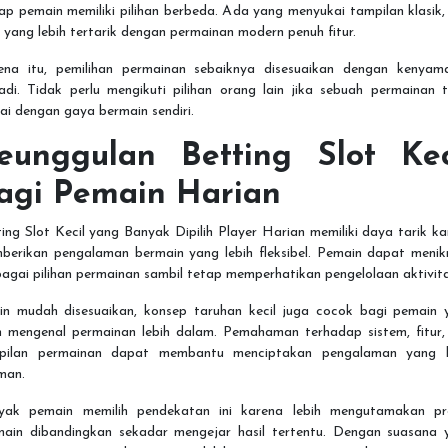
ap pemain memiliki pilihan berbeda. Ada yang menyukai tampilan klasik
 yang lebih tertarik dengan permainan modern penuh fitur.
ena itu, pemilihan permainan sebaiknya disesuaikan dengan kenyam
adi. Tidak perlu mengikuti pilihan orang lain jika sebuah permainan 
ai dengan gaya bermain sendiri.
eunggulan Betting Slot Kec
agi Pemain Harian
ing Slot Kecil yang Banyak Dipilih Player Harian memiliki daya tarik k
berikan pengalaman bermain yang lebih fleksibel. Pemain dapat menik
agai pilihan permainan sambil tetap memperhatikan pengelolaan aktivita
ain mudah disesuaikan, konsep taruhan kecil juga cocok bagi pemain 
in mengenal permainan lebih dalam. Pemahaman terhadap sistem, fitur,
pilan permainan dapat membantu menciptakan pengalaman yang l
man.
yak pemain memilih pendekatan ini karena lebih mengutamakan pr
main dibandingkan sekadar mengejar hasil tertentu. Dengan suasana 