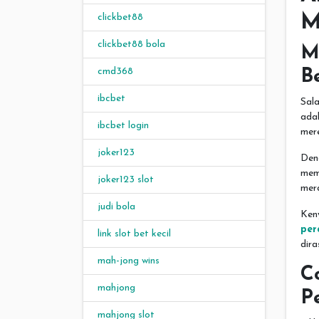
M
clickbet88
clickbet88 bola
M
cmd368
B
ibcbet
Sal
ada
ibcbet login
mere
joker123
Den
mem
joker123 slot
mera
judi bola
Ken
per
link slot bet kecil
dira
mah-jong wins
C
mahjong
P
mahjong slot