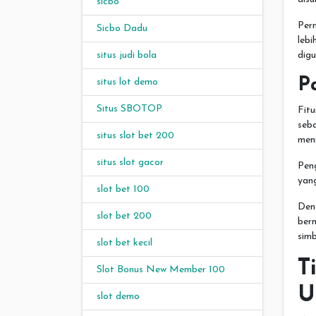
sicbo
Per
Sicbo Dadu
leb
dig
situs judi bola
P
situs lot demo
Situs SBOTOP
Fitu
seb
situs slot bet 200
men
situs slot gacor
Pen
yan
slot bet 100
Den
slot bet 200
ber
simb
slot bet kecil
T
Slot Bonus New Member 100
U
slot demo