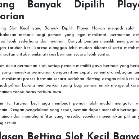
ang Banyak Dipilih Play
arian
ting Slot Kecil yang Banyak Dipilih Player Harian menjadi salah 
bahasan menarik bagi pemain yang ingin menikmati permainan de
sep lebih sederhana dan nyaman. Banyak pemain memilih jenis perma
gan taruhan kecil karena dianggap lebih mudah dikontrol serta member
mpatan untuk menikmati sesi bermain secara lebih santai.
m dunia permainan slot, setiap pemain memiliki gaya bermain yang ber
 yang menyukai permainan dengan ritme cepat, sementara sebagian lai
h menikmati proses bermain secara perlahan. Betting dengan nilai kecil s
jadi pilihan karena memberikan ruang bagi pemain untuk mengenal kara
ainan tanpa harus terburu-buru.
ain itu, taruhan kecil juga membuat pemain lebih mudah mengatur w
main. Dengan pengelolaan yang tepat, pemain dapat mencoba berbagai j
mainan dan memahami fitur yang tersedia sebelum menentukan pilihan 
ng sesuai.
lasan Betting Slot Kecil Bany