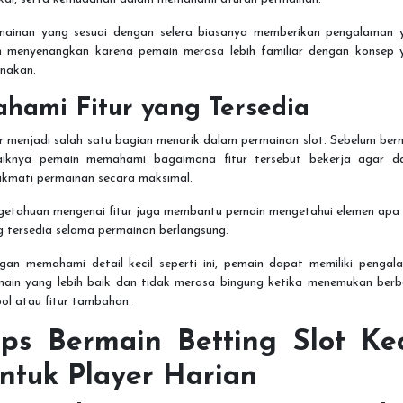
mainan yang sesuai dengan selera biasanya memberikan pengalaman 
ih menyenangkan karena pemain merasa lebih familiar dengan konsep 
unakan.
ahami Fitur yang Tersedia
r menjadi salah satu bagian menarik dalam permainan slot. Sebelum ber
aiknya pemain memahami bagaimana fitur tersebut bekerja agar d
ikmati permainan secara maksimal.
getahuan mengenai fitur juga membantu pemain mengetahui elemen apa 
g tersedia selama permainan berlangsung.
gan memahami detail kecil seperti ini, pemain dapat memiliki pengal
main yang lebih baik dan tidak merasa bingung ketika menemukan berb
ol atau fitur tambahan.
ips Bermain Betting Slot Kec
ntuk Player Harian