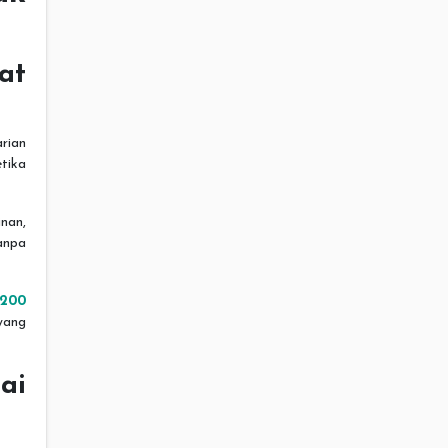
at
rian
tika
nan,
anpa
 200
yang
ai