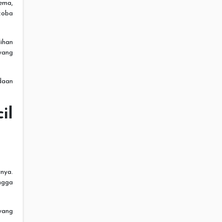
tema,
coba
ihan
yang
daan
il
nya.
ngga
yang