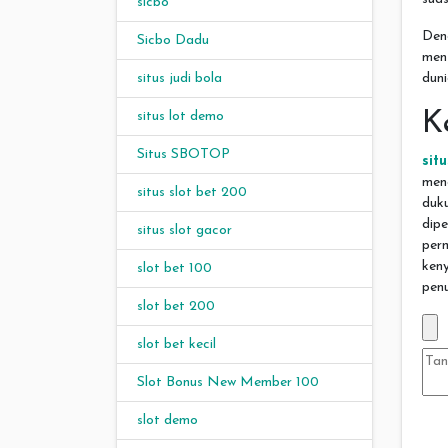
sicbo
Den
Sicbo Dadu
men
duni
situs judi bola
K
situs lot demo
Situs SBOTOP
sit
men
situs slot bet 200
duku
dipe
situs slot gacor
perm
ken
slot bet 100
penu
slot bet 200
slot bet kecil
Slot Bonus New Member 100
slot demo