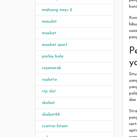
pen
kons
mahjong ways 2
Komb
mauslot
hibu
suas
maxbet
pen
maxbet sport
P
parlay bola
y
rajamerak
Situ
roulette
yang
yan
rtp slot
pola
dan
sbobet
Str
sbobet88
peng
ser
scatter hitam
opt
suas