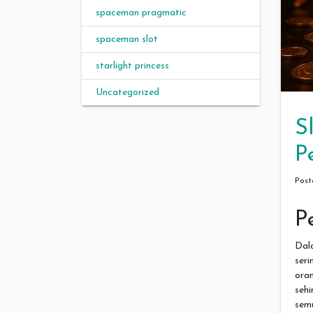
spaceman pragmatic
spaceman slot
starlight princess
Uncategorized
S
P
Pos
P
Dala
seri
oran
sehi
semu