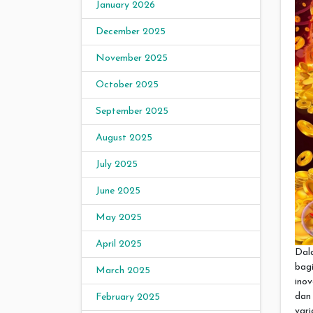
January 2026
December 2025
November 2025
October 2025
September 2025
August 2025
July 2025
June 2025
May 2025
April 2025
Dala
bagi
March 2025
inov
dan
February 2025
vari