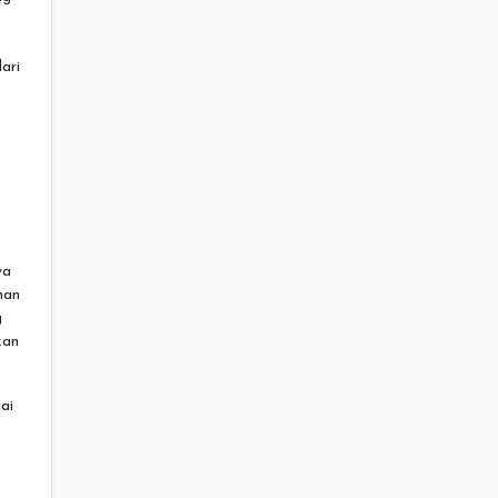
ari
ya
nan
g
kan
ai