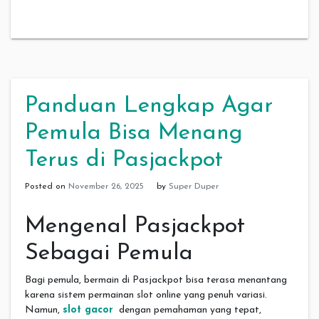
Panduan Lengkap Agar
Pemula Bisa Menang
Terus di Pasjackpot
Posted on
November 26, 2025
by
Super Duper
Mengenal Pasjackpot
Sebagai Pemula
Bagi pemula, bermain di Pasjackpot bisa terasa menantang
karena sistem permainan slot online yang penuh variasi.
Namun,
slot gacor
dengan pemahaman yang tepat,