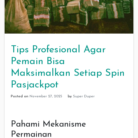
Tips Profesional Agar
Pemain Bisa
Maksimalkan Setiap Spin
Pasjackpot
Posted on
November 27, 2025
by
Super Duper
Pahami Mekanisme
Permainan