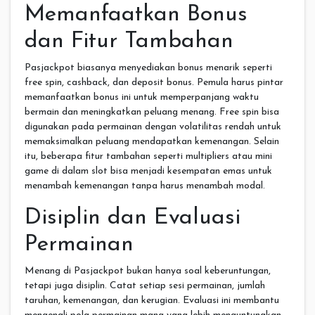
Memanfaatkan Bonus
dan Fitur Tambahan
Pasjackpot biasanya menyediakan bonus menarik seperti
free spin, cashback, dan deposit bonus. Pemula harus pintar
memanfaatkan bonus ini untuk memperpanjang waktu
bermain dan meningkatkan peluang menang. Free spin bisa
digunakan pada permainan dengan volatilitas rendah untuk
memaksimalkan peluang mendapatkan kemenangan. Selain
itu, beberapa fitur tambahan seperti multipliers atau mini
game di dalam slot bisa menjadi kesempatan emas untuk
menambah kemenangan tanpa harus menambah modal.
Disiplin dan Evaluasi
Permainan
Menang di Pasjackpot bukan hanya soal keberuntungan,
tetapi juga disiplin. Catat setiap sesi permainan, jumlah
taruhan, kemenangan, dan kerugian. Evaluasi ini membantu