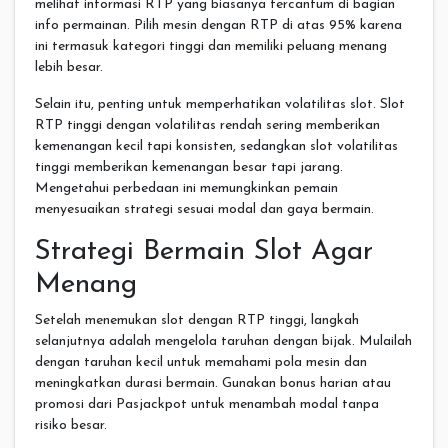
melihat informasi RTP yang biasanya tercantum di bagian
info permainan. Pilih mesin dengan RTP di atas 95% karena
ini termasuk kategori tinggi dan memiliki peluang menang
lebih besar.
Selain itu, penting untuk memperhatikan volatilitas slot. Slot
RTP tinggi dengan volatilitas rendah sering memberikan
kemenangan kecil tapi konsisten, sedangkan slot volatilitas
tinggi memberikan kemenangan besar tapi jarang.
Mengetahui perbedaan ini memungkinkan pemain
menyesuaikan strategi sesuai modal dan gaya bermain.
Strategi Bermain Slot Agar
Menang
Setelah menemukan slot dengan RTP tinggi, langkah
selanjutnya adalah mengelola taruhan dengan bijak. Mulailah
dengan taruhan kecil untuk memahami pola mesin dan
meningkatkan durasi bermain. Gunakan bonus harian atau
promosi dari Pasjackpot untuk menambah modal tanpa
risiko besar.