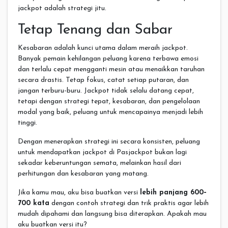
jackpot adalah strategi jitu.
Tetap Tenang dan Sabar
Kesabaran adalah kunci utama dalam meraih jackpot.
Banyak pemain kehilangan peluang karena terbawa emosi
dan terlalu cepat mengganti mesin atau menaikkan taruhan
secara drastis. Tetap fokus, catat setiap putaran, dan
jangan terburu-buru. Jackpot tidak selalu datang cepat,
tetapi dengan strategi tepat, kesabaran, dan pengelolaan
modal yang baik, peluang untuk mencapainya menjadi lebih
tinggi.
Dengan menerapkan strategi ini secara konsisten, peluang
untuk mendapatkan jackpot di Pasjackpot bukan lagi
sekadar keberuntungan semata, melainkan hasil dari
perhitungan dan kesabaran yang matang.
Jika kamu mau, aku bisa buatkan versi
lebih panjang 600–
700 kata
dengan contoh strategi dan trik praktis agar lebih
mudah dipahami dan langsung bisa diterapkan. Apakah mau
aku buatkan versi itu?