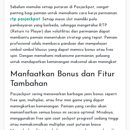
Sebelum memulai setiap putaran di Pasjackpot, sangat
penting bagi pemain untuk memahami cara kerja permainan.
rtp pasjackpot
Setiap mesin slot memiliki pola
pembayaran yang berbeda, sehingga mengetahui RTP
(Return to Player) dan volatilitas dari permainan dapat
membantu pemain menentukan strategi yang tepat. Pemain
profesional selalu membaca panduan dan mempelajari
simbol-simbol khusus yang dapat memicu bonus atau free
spin. Dengan memahami mekanisme permainan, peluang
untuk mendapatkan kemenangan maksimal akan meningkat.
Manfaatkan Bonus dan Fitur
Tambahan
Pasjackpot sering menawarkan berbagai jenis bonus seperti
free spin, multiplier, atau fitur mini game yang dapat
meningkatkan kemenangan. Pemain yang cerdas akan
memanfaatkan semua bonus ini secara optimal. Misalnya,
menggunakan free spin saat jackpot progresif sedang tinggi
atau memaksimalkan multiplier saat putaran biasa.