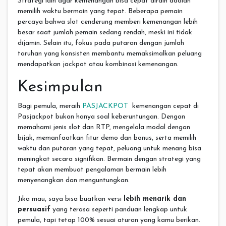
Strategi lain agar kemenangan bisa cepat diraih adalah
memilih waktu bermain yang tepat. Beberapa pemain
percaya bahwa slot cenderung memberi kemenangan lebih
besar saat jumlah pemain sedang rendah, meski ini tidak
dijamin. Selain itu, fokus pada putaran dengan jumlah
taruhan yang konsisten membantu memaksimalkan peluang
mendapatkan jackpot atau kombinasi kemenangan.
Kesimpulan
Bagi pemula, meraih
PASJACKPOT
kemenangan cepat di
Pasjackpot bukan hanya soal keberuntungan. Dengan
memahami jenis slot dan RTP, mengelola modal dengan
bijak, memanfaatkan fitur demo dan bonus, serta memilih
waktu dan putaran yang tepat, peluang untuk menang bisa
meningkat secara signifikan. Bermain dengan strategi yang
tepat akan membuat pengalaman bermain lebih
menyenangkan dan menguntungkan.
Jika mau, saya bisa buatkan versi
lebih menarik dan
persuasif
yang terasa seperti panduan lengkap untuk
pemula, tapi tetap 100% sesuai aturan yang kamu berikan.