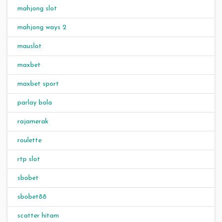
mahjong slot
mahjong ways 2
mauslot
maxbet
maxbet sport
parlay bola
rajamerak
roulette
rtp slot
sbobet
sbobet88
scatter hitam