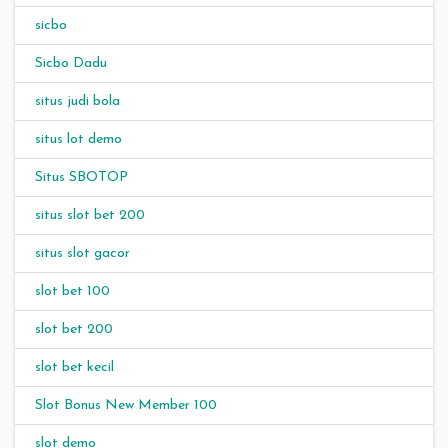
sicbo
Sicbo Dadu
situs judi bola
situs lot demo
Situs SBOTOP
situs slot bet 200
situs slot gacor
slot bet 100
slot bet 200
slot bet kecil
Slot Bonus New Member 100
slot demo