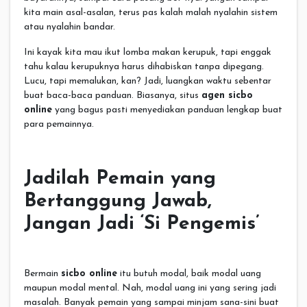
kita main asal-asalan, terus pas kalah malah nyalahin sistem
atau nyalahin bandar.
Ini kayak kita mau ikut lomba makan kerupuk, tapi enggak
tahu kalau kerupuknya harus dihabiskan tanpa dipegang.
Lucu, tapi memalukan, kan? Jadi, luangkan waktu sebentar
buat baca-baca panduan. Biasanya, situs
agen sicbo
online
yang bagus pasti menyediakan panduan lengkap buat
para pemainnya.
Jadilah Pemain yang
Bertanggung Jawab,
Jangan Jadi ‘Si Pengemis’
Bermain
sicbo online
itu butuh modal, baik modal uang
maupun modal mental. Nah, modal uang ini yang sering jadi
masalah. Banyak pemain yang sampai minjam sana-sini buat