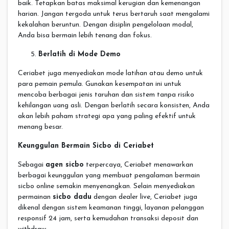
baik. Tetapkan batas maksimal kerugian dan kemenangan
harian. Jangan tergoda untuk terus bertaruh saat mengalami
kekalahan beruntun. Dengan disiplin pengelolaan modal,
Anda bisa bermain lebih tenang dan fokus.
Berlatih di Mode Demo
Ceriabet juga menyediakan mode latihan atau demo untuk
para pemain pemula. Gunakan kesempatan ini untuk
mencoba berbagai jenis taruhan dan sistem tanpa risiko
kehilangan uang asli. Dengan berlatih secara konsisten, Anda
akan lebih paham strategi apa yang paling efektif untuk
menang besar.
Keunggulan Bermain Sicbo di Ceriabet
Sebagai
agen sicbo
terpercaya, Ceriabet menawarkan
berbagai keunggulan yang membuat pengalaman bermain
sicbo online semakin menyenangkan. Selain menyediakan
permainan
sicbo dadu
dengan dealer live, Ceriabet juga
dikenal dengan sistem keamanan tinggi, layanan pelanggan
responsif 24 jam, serta kemudahan transaksi deposit dan