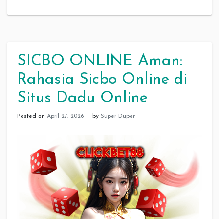
SICBO ONLINE Aman:
Rahasia Sicbo Online di
Situs Dadu Online
Posted on
April 27, 2026
by
Super Duper