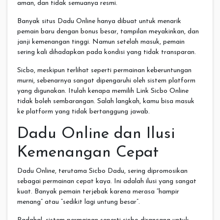
aman, dan tidak semuanya resmi.
Banyak situs Dadu Online hanya dibuat untuk menarik
pemain baru dengan bonus besar, tampilan meyakinkan, dan
janji kemenangan tinggi. Namun setelah masuk, pemain
sering kali dihadapkan pada kondisi yang tidak transparan.
Sicbo, meskipun terlihat seperti permainan keberuntungan
murni, sebenarnya sangat dipengaruhi oleh sistem platform
yang digunakan. Itulah kenapa memilih Link Sicbo Online
tidak boleh sembarangan. Salah langkah, kamu bisa masuk
ke platform yang tidak bertanggung jawab.
Dadu Online dan Ilusi
Kemenangan Cepat
Dadu Online, terutama Sicbo Dadu, sering dipromosikan
sebagai permainan cepat kaya. Ini adalah ilusi yang sangat
kuat. Banyak pemain terjebak karena merasa “hampir
menang” atau “sedikit lagi untung besar”.