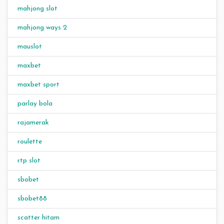
mahjong slot
mahjong ways 2
mauslot
maxbet
maxbet sport
parlay bola
rajamerak
roulette
rtp slot
sbobet
sbobet88
scatter hitam