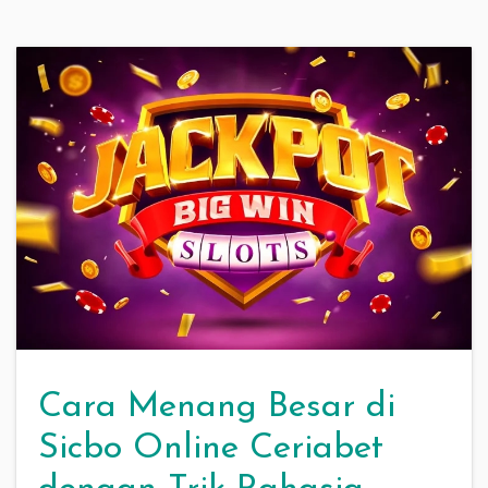
Cara Menang Besar di
Sicbo Online Ceriabet