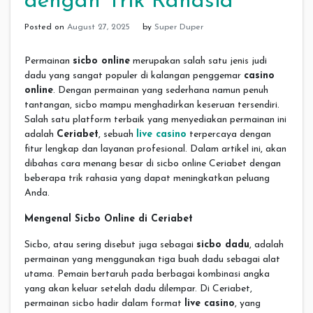
dengan Trik Rahasia
Posted on
August 27, 2025
by
Super Duper
Permainan
sicbo online
merupakan salah satu jenis judi
dadu yang sangat populer di kalangan penggemar
casino
online
. Dengan permainan yang sederhana namun penuh
tantangan, sicbo mampu menghadirkan keseruan tersendiri.
Salah satu platform terbaik yang menyediakan permainan ini
adalah
Ceriabet
, sebuah
live casino
terpercaya dengan
fitur lengkap dan layanan profesional. Dalam artikel ini, akan
dibahas cara menang besar di sicbo online Ceriabet dengan
beberapa trik rahasia yang dapat meningkatkan peluang
Anda.
Mengenal Sicbo Online di Ceriabet
Sicbo, atau sering disebut juga sebagai
sicbo dadu
, adalah
permainan yang menggunakan tiga buah dadu sebagai alat
utama. Pemain bertaruh pada berbagai kombinasi angka
yang akan keluar setelah dadu dilempar. Di Ceriabet,
permainan sicbo hadir dalam format
live casino
, yang