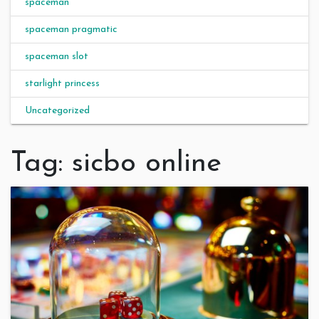
spaceman
spaceman pragmatic
spaceman slot
starlight princess
Uncategorized
Tag:
sicbo online