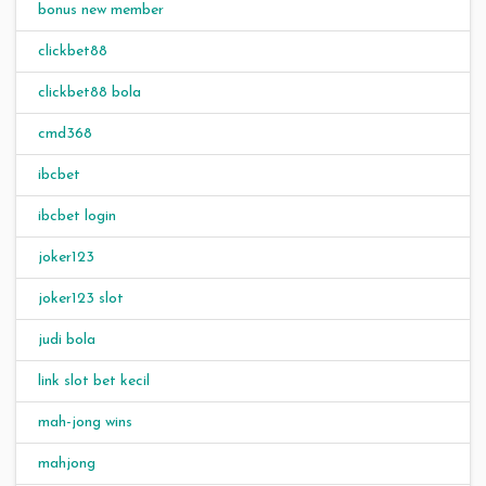
bonus new member
clickbet88
clickbet88 bola
cmd368
ibcbet
ibcbet login
joker123
joker123 slot
judi bola
link slot bet kecil
mah-jong wins
mahjong