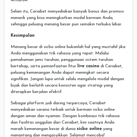
withdraw.
Selain itu, Ceriabet menyediakan banyak bonus dan promosi
menarik yang bisa meningkatkan modal bermain Anda,
sehingga peluang menang besar pun semakin terbuka lebar.
Kesimpulan
Menang besar di sicbo online bukanlah hal yang mustahil jika
Anda menggunakan trik rahasia yang tepat. Melalui
pemahaman jenis taruhan, penggunaan sistem taruhan
bertahap, serta pemanfaatan fitur
live casino
di Ceriabet,
peluang kemenangan Anda dapat meningkat secara
signifikan. Jangan lupa untuk selalu mengelola modal dengan
bijak dan berlatih secara konsisten agar strategi yang
diterapkan berjalan efektif.
Sebagai platform judi daring terpercaya, Ceriabet
menyediakan sarana terbaik untuk bermain sicbo online
dengan aman dan nyaman. Dengan kombinasi trik rahasia
dan fasilitas unggulan dari Ceriabet, kini saatnya Anda
meraih kemenangan besar di dunia
sicbo online
yang
menantang dan mengasyikkan. Selamat mencoba!