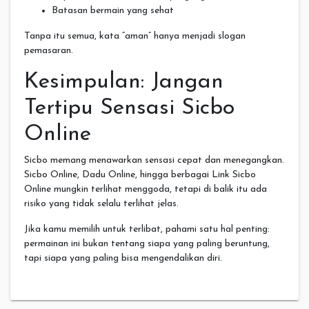
Batasan bermain yang sehat
Tanpa itu semua, kata “aman” hanya menjadi slogan
pemasaran.
Kesimpulan: Jangan
Tertipu Sensasi Sicbo
Online
Sicbo memang menawarkan sensasi cepat dan menegangkan.
Sicbo Online, Dadu Online, hingga berbagai Link Sicbo
Online mungkin terlihat menggoda, tetapi di balik itu ada
risiko yang tidak selalu terlihat jelas.
Jika kamu memilih untuk terlibat, pahami satu hal penting:
permainan ini bukan tentang siapa yang paling beruntung,
tapi siapa yang paling bisa mengendalikan diri.