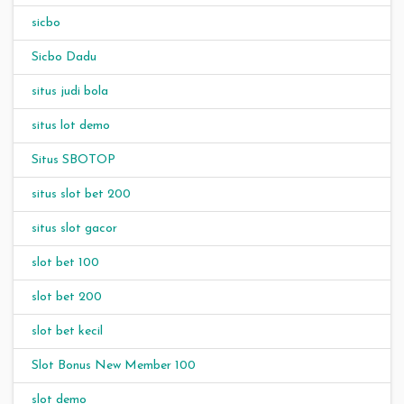
sicbo
Sicbo Dadu
situs judi bola
situs lot demo
Situs SBOTOP
situs slot bet 200
situs slot gacor
slot bet 100
slot bet 200
slot bet kecil
Slot Bonus New Member 100
slot demo