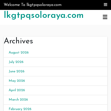
Skip to content
Welcome To lkgtpqsoloraya.com
lkgtpqsoloraya.com
Archives
August 2026
July 2026
June 2026
May 2026
April 2026
March 2026
February 2026