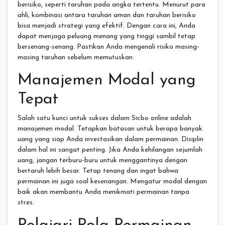
berisiko, seperti taruhan pada angka tertentu. Menurut para
ahli, kombinasi antara taruhan aman dan taruhan berisiko
bisa menjadi strategi yang efektif. Dengan cara ini, Anda
dapat menjaga peluang menang yang tinggi sambil tetap
bersenang-senang. Pastikan Anda mengenali risiko masing-
masing taruhan sebelum memutuskan.
Manajemen Modal yang
Tepat
Salah satu kunci untuk sukses dalam Sicbo online adalah
manajemen modal. Tetapkan batasan untuk berapa banyak
uang yang siap Anda investasikan dalam permainan. Disiplin
dalam hal ini sangat penting. Jika Anda kehilangan sejumlah
uang, jangan terburu-buru untuk menggantinya dengan
bertaruh lebih besar. Tetap tenang dan ingat bahwa
permainan ini juga soal kesenangan. Mengatur modal dengan
baik akan membantu Anda menikmati permainan tanpa
stres.