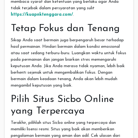
membaca syarat dan ketentuan yang berlaku agar Anda
tidak terjebak dalam persyaratan yang sulit
https://kuapnktenggara.com/
.
Tetap Fokus dan Tenang
Sikap Anda saat bermain juga berpengaruh besar terhadap
hasil permainan. Hindari bermain dalam kondisi emosional
atau saat sedang terburu-buru. Luangkan waktu untuk fokus
pada permainan dan jangan biarkan stres memengaruhi
keputusan Anda. Jika Anda merasa tidak nyaman, lebih baik
berhenti sejenak untuk mengembalikan fokus. Dengan
bermain dalam keadaan tenang, Anda akan lebih mudah
mengambil keputusan yang baik.
Pilih Situs Sicbo Online
yang Terpercaya
Terakhir, pilihlah situs Sicbo online yang terpercaya dan
memiliki lisensi resmi. Situs yang baik akan memberikan
pengalaman bermain yang aman dan adil. Cek ulasan dari