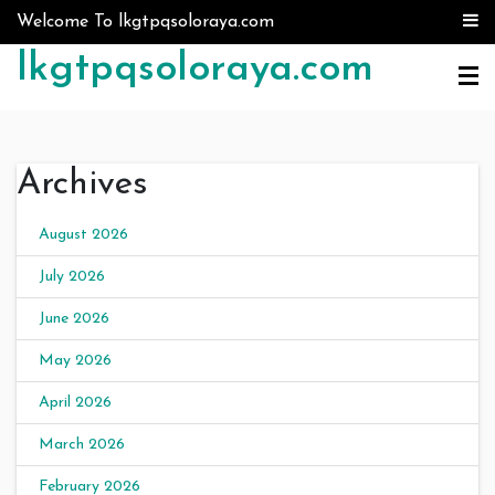
Skip to content
Welcome To lkgtpqsoloraya.com
lkgtpqsoloraya.com
Archives
August 2026
July 2026
June 2026
May 2026
April 2026
March 2026
February 2026