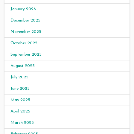
January 2026
December 2025
November 2025
October 2025
September 2025
August 2025
July 2025
June 2025
May 2025
April 2025
March 2025