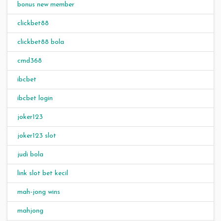
bonus new member
clickbet88
clickbet88 bola
cmd368
ibcbet
ibcbet login
joker123
joker123 slot
judi bola
link slot bet kecil
mah-jong wins
mahjong