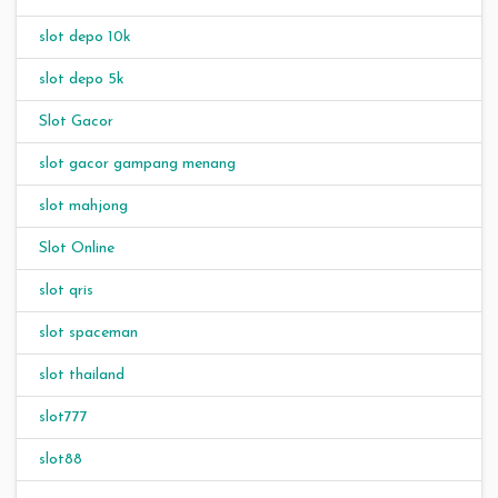
slot depo 10k
slot depo 5k
Slot Gacor
slot gacor gampang menang
slot mahjong
Slot Online
slot qris
slot spaceman
slot thailand
slot777
slot88