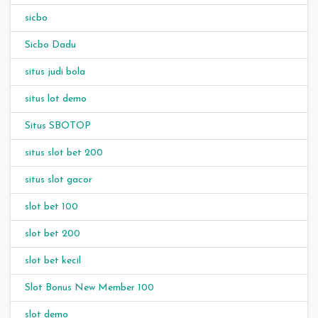
sicbo
Sicbo Dadu
situs judi bola
situs lot demo
Situs SBOTOP
situs slot bet 200
situs slot gacor
slot bet 100
slot bet 200
slot bet kecil
Slot Bonus New Member 100
slot demo