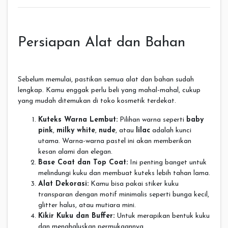
Persiapan Alat dan Bahan
Sebelum memulai, pastikan semua alat dan bahan sudah
lengkap. Kamu enggak perlu beli yang mahal-mahal, cukup
yang mudah ditemukan di toko kosmetik terdekat.
Kuteks Warna Lembut:
Pilihan warna seperti
baby
pink
,
milky white
,
nude
, atau
lilac
adalah kunci
utama. Warna-warna pastel ini akan memberikan
kesan alami dan elegan.
Base Coat dan Top Coat:
Ini penting banget untuk
melindungi kuku dan membuat kuteks lebih tahan lama.
Alat Dekorasi:
Kamu bisa pakai stiker kuku
transparan dengan motif minimalis seperti bunga kecil,
glitter halus, atau mutiara mini.
Kikir Kuku dan Buffer:
Untuk merapikan bentuk kuku
dan menghaluskan permukaannya.