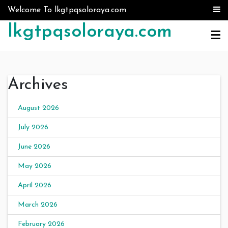
Skip to content
Welcome To lkgtpqsoloraya.com
lkgtpqsoloraya.com
Archives
August 2026
July 2026
June 2026
May 2026
April 2026
March 2026
February 2026