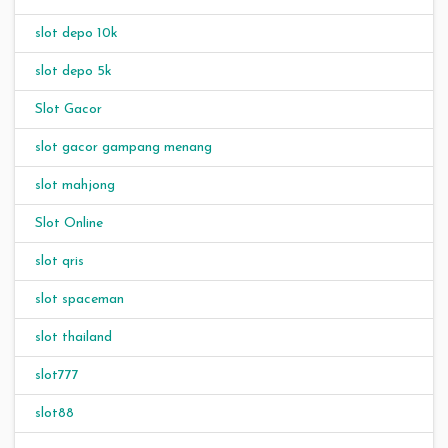
slot depo 10k
slot depo 5k
Slot Gacor
slot gacor gampang menang
slot mahjong
Slot Online
slot qris
slot spaceman
slot thailand
slot777
slot88