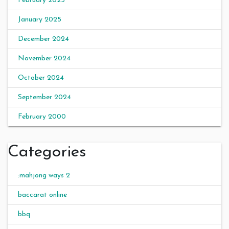
February 2025
January 2025
December 2024
November 2024
October 2024
September 2024
February 2000
Categories
:mahjong ways 2
baccarat online
bbq