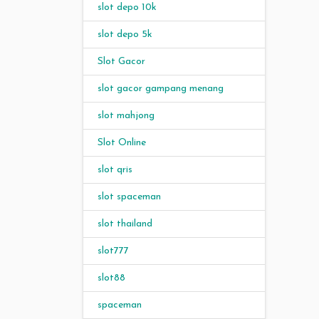
slot depo 10k
slot depo 5k
Slot Gacor
slot gacor gampang menang
slot mahjong
Slot Online
slot qris
slot spaceman
slot thailand
slot777
slot88
spaceman