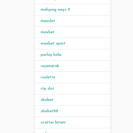
mahjong ways 2
mauslot
maxbet
maxbet sport
parlay bola
rajamerak
roulette
rtp slot
sbobet
sbobet88
scatter hitam