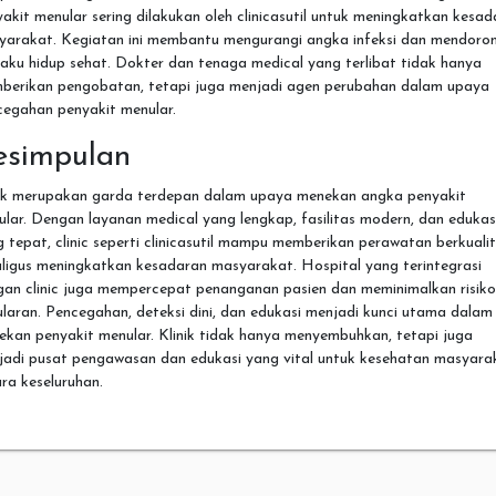
akit menular sering dilakukan oleh clinicasutil untuk meningkatkan kesa
yarakat. Kegiatan ini membantu mengurangi angka infeksi dan mendoro
laku hidup sehat. Dokter dan tenaga medical yang terlibat tidak hanya
berikan pengobatan, tetapi juga menjadi agen perubahan dalam upaya
cegahan penyakit menular.
esimpulan
nik merupakan garda terdepan dalam upaya menekan angka penyakit
lar. Dengan layanan medical yang lengkap, fasilitas modern, dan edukas
 tepat, clinic seperti clinicasutil mampu memberikan perawatan berkuali
ligus meningkatkan kesadaran masyarakat. Hospital yang terintegrasi
gan clinic juga mempercepat penanganan pasien dan meminimalkan risiko
laran. Pencegahan, deteksi dini, dan edukasi menjadi kunci utama dalam
kan penyakit menular. Klinik tidak hanya menyembuhkan, tetapi juga
jadi pusat pengawasan dan edukasi yang vital untuk kesehatan masyara
ra keseluruhan.