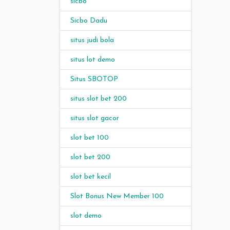
sicbo
Sicbo Dadu
situs judi bola
situs lot demo
Situs SBOTOP
situs slot bet 200
situs slot gacor
slot bet 100
slot bet 200
slot bet kecil
Slot Bonus New Member 100
slot demo