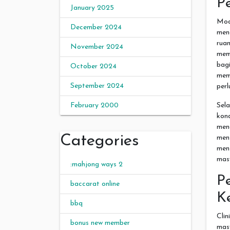
P
January 2025
Mode
December 2024
mene
ruan
November 2024
mem
bagi
October 2024
mem
September 2024
perl
Sela
February 2000
kond
men
Categories
menj
men
masy
:mahjong ways 2
P
baccarat online
K
bbq
Clin
bonus new member
masy