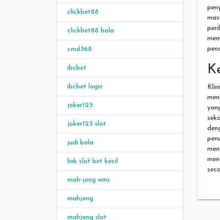
peny
clickbet88
mas
peri
clickbet88 bola
mem
pen
cmd368
K
ibcbet
ibcbet login
Kli
menu
joker123
yang
seka
joker123 slot
den
penu
judi bola
mene
men
link slot bet kecil
seca
mah-jong wins
mahjong
mahjong slot