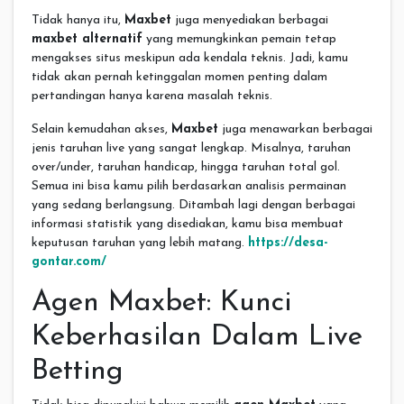
Tidak hanya itu,
Maxbet
juga menyediakan berbagai
maxbet alternatif
yang memungkinkan pemain tetap
mengakses situs meskipun ada kendala teknis. Jadi, kamu
tidak akan pernah ketinggalan momen penting dalam
pertandingan hanya karena masalah teknis.
Selain kemudahan akses,
Maxbet
juga menawarkan berbagai
jenis taruhan live yang sangat lengkap. Misalnya, taruhan
over/under, taruhan handicap, hingga taruhan total gol.
Semua ini bisa kamu pilih berdasarkan analisis permainan
yang sedang berlangsung. Ditambah lagi dengan berbagai
informasi statistik yang disediakan, kamu bisa membuat
keputusan taruhan yang lebih matang.
https://desa-
gontar.com/
Agen Maxbet: Kunci
Keberhasilan Dalam Live
Betting