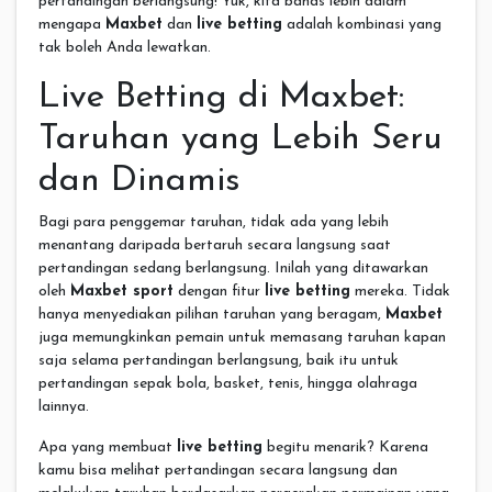
pertandingan berlangsung! Yuk, kita bahas lebih dalam
mengapa
Maxbet
dan
live betting
adalah kombinasi yang
tak boleh Anda lewatkan.
Live Betting di Maxbet:
Taruhan yang Lebih Seru
dan Dinamis
Bagi para penggemar taruhan, tidak ada yang lebih
menantang daripada bertaruh secara langsung saat
pertandingan sedang berlangsung. Inilah yang ditawarkan
oleh
Maxbet sport
dengan fitur
live betting
mereka. Tidak
hanya menyediakan pilihan taruhan yang beragam,
Maxbet
juga memungkinkan pemain untuk memasang taruhan kapan
saja selama pertandingan berlangsung, baik itu untuk
pertandingan sepak bola, basket, tenis, hingga olahraga
lainnya.
Apa yang membuat
live betting
begitu menarik? Karena
kamu bisa melihat pertandingan secara langsung dan