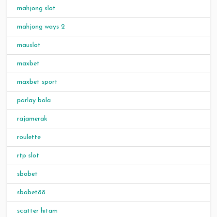
mahjong slot
mahjong ways 2
mauslot
maxbet
maxbet sport
parlay bola
rajamerak
roulette
rtp slot
sbobet
sbobet88
scatter hitam