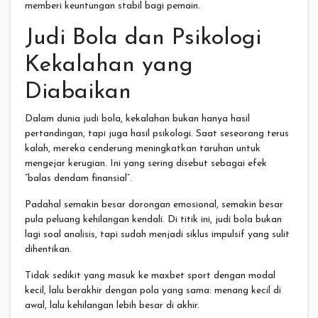
memberi keuntungan stabil bagi pemain.
Judi Bola dan Psikologi
Kekalahan yang
Diabaikan
Dalam dunia judi bola, kekalahan bukan hanya hasil
pertandingan, tapi juga hasil psikologi. Saat seseorang terus
kalah, mereka cenderung meningkatkan taruhan untuk
mengejar kerugian. Ini yang sering disebut sebagai efek
“balas dendam finansial”.
Padahal semakin besar dorongan emosional, semakin besar
pula peluang kehilangan kendali. Di titik ini, judi bola bukan
lagi soal analisis, tapi sudah menjadi siklus impulsif yang sulit
dihentikan.
Tidak sedikit yang masuk ke maxbet sport dengan modal
kecil, lalu berakhir dengan pola yang sama: menang kecil di
awal, lalu kehilangan lebih besar di akhir.