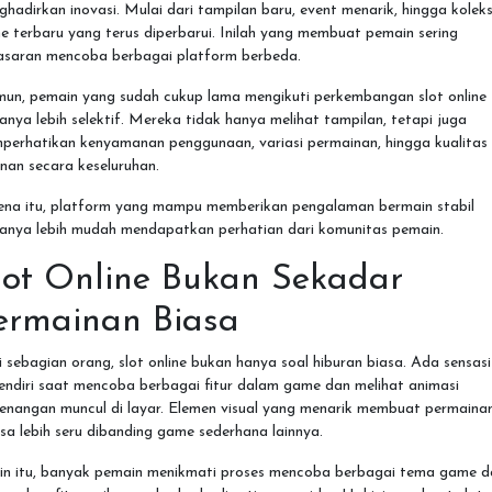
hadirkan inovasi. Mulai dari tampilan baru, event menarik, hingga koleks
 terbaru yang terus diperbarui. Inilah yang membuat pemain sering
asaran mencoba berbagai platform berbeda.
un, pemain yang sudah cukup lama mengikuti perkembangan slot online
anya lebih selektif. Mereka tidak hanya melihat tampilan, tetapi juga
perhatikan kenyamanan penggunaan, variasi permainan, hingga kualitas
nan secara keseluruhan.
ena itu, platform yang mampu memberikan pengalaman bermain stabil
sanya lebih mudah mendapatkan perhatian dari komunitas pemain.
lot Online Bukan Sekadar
ermainan Biasa
 sebagian orang, slot online bukan hanya soal hiburan biasa. Ada sensasi
endiri saat mencoba berbagai fitur dalam game dan melihat animasi
enangan muncul di layar. Elemen visual yang menarik membuat permaina
sa lebih seru dibanding game sederhana lainnya.
ain itu, banyak pemain menikmati proses mencoba berbagai tema game d