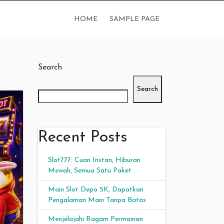
HOME
SAMPLE PAGE
Search
Search
Recent Posts
Slot777: Cuan Instan, Hiburan
Mewah, Semua Satu Paket
Main Slot Depo 5K, Dapatkan
Pengalaman Main Tanpa Batas
Menjelajahi Ragam Permainan