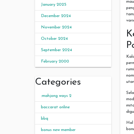
mau
January 2025
peng
tamp
December 2024
vari
November 2024
K
October 2024
P
September 2024
Kala
February 2000
perm
rumi
nomi
Categories
uta
Sela
:mahjong ways 2
mod
mito
baccarat online
digu
bbq
Hal 
bonu
bonus new member