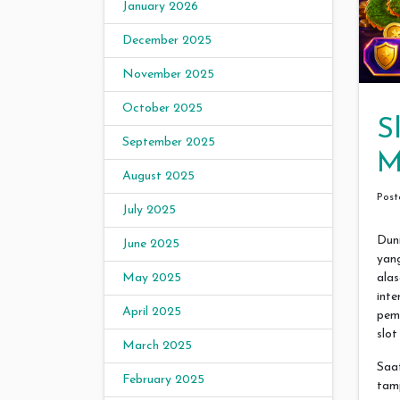
January 2026
December 2025
November 2025
October 2025
S
September 2025
M
August 2025
Pos
July 2025
Duni
June 2025
yang
alas
May 2025
inte
April 2025
pem
slot
March 2025
Saa
February 2025
tamp