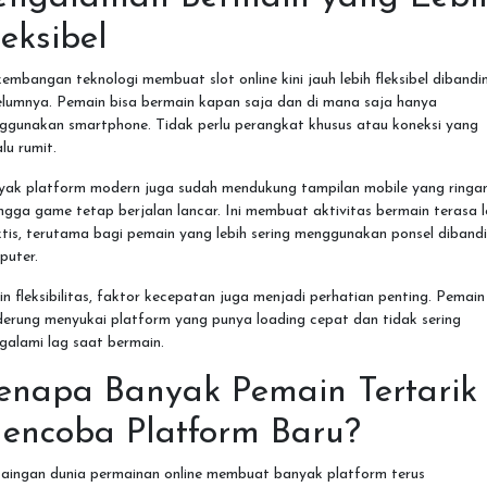
leksibel
embangan teknologi membuat slot online kini jauh lebih fleksibel dibandi
elumnya. Pemain bisa bermain kapan saja dan di mana saja hanya
ggunakan smartphone. Tidak perlu perangkat khusus atau koneksi yang
alu rumit.
yak platform modern juga sudah mendukung tampilan mobile yang ringa
ngga game tetap berjalan lancar. Ini membuat aktivitas bermain terasa l
tis, terutama bagi pemain yang lebih sering menggunakan ponsel diband
puter.
in fleksibilitas, faktor kecepatan juga menjadi perhatian penting. Pemain
derung menyukai platform yang punya loading cepat dan tidak sering
galami lag saat bermain.
enapa Banyak Pemain Tertarik
encoba Platform Baru?
saingan dunia permainan online membuat banyak platform terus