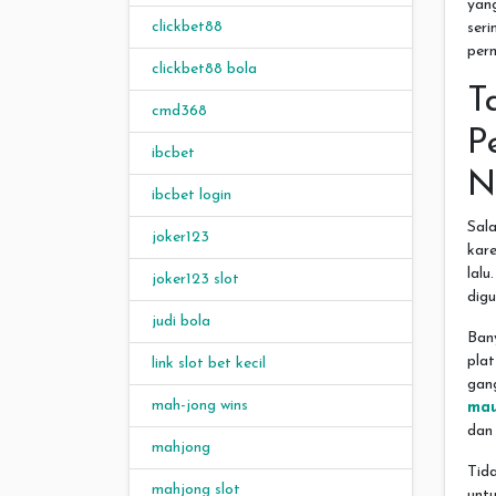
yan
clickbet88
ser
per
clickbet88 bola
T
cmd368
P
ibcbet
N
ibcbet login
Sala
joker123
kare
lalu
joker123 slot
dig
judi bola
Ban
plat
link slot bet kecil
gang
mah-jong wins
mau
dan
mahjong
Tid
mahjong slot
unt