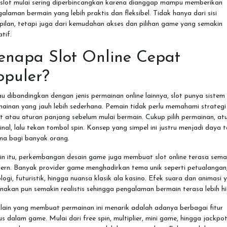
slot mulai sering diperbincangkan karena dianggap mampu memberikan
alaman bermain yang lebih praktis dan fleksibel. Tidak hanya dari sisi
ilan, tetapi juga dari kemudahan akses dan pilihan game yang semakin
atif.
enapa Slot Online Cepat
opuler?
u dibandingkan dengan jenis permainan online lainnya, slot punya sistem
ainan yang jauh lebih sederhana. Pemain tidak perlu memahami strategi
t atau aturan panjang sebelum mulai bermain. Cukup pilih permainan, at
nal, lalu tekan tombol spin. Konsep yang simpel ini justru menjadi daya t
ma bagi banyak orang.
in itu, perkembangan desain game juga membuat slot online terasa sema
ern. Banyak provider game menghadirkan tema unik seperti petualangan
logi, futuristik, hingga nuansa klasik ala kasino. Efek suara dan animasi 
nakan pun semakin realistis sehingga pengalaman bermain terasa lebih hi
lain yang membuat permainan ini menarik adalah adanya berbagai fitur
s dalam game. Mulai dari free spin, multiplier, mini game, hingga jackpo