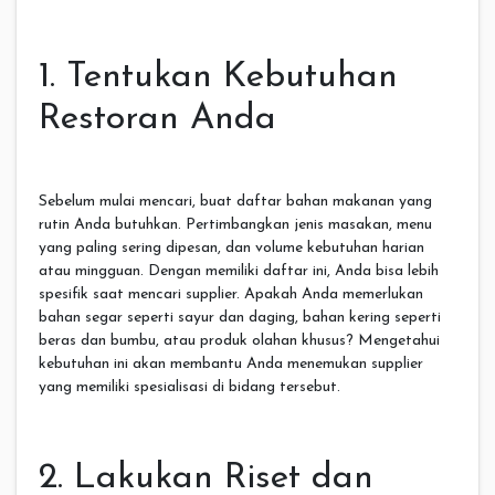
1. Tentukan Kebutuhan
Restoran Anda
Sebelum mulai mencari, buat daftar bahan makanan yang
rutin Anda butuhkan. Pertimbangkan jenis masakan, menu
yang paling sering dipesan, dan volume kebutuhan harian
atau mingguan. Dengan memiliki daftar ini, Anda bisa lebih
spesifik saat mencari supplier. Apakah Anda memerlukan
bahan segar seperti sayur dan daging, bahan kering seperti
beras dan bumbu, atau produk olahan khusus? Mengetahui
kebutuhan ini akan membantu Anda menemukan supplier
yang memiliki spesialisasi di bidang tersebut.
2. Lakukan Riset dan