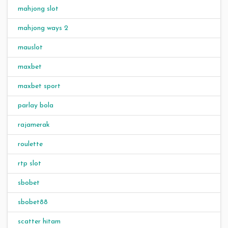
mahjong slot
mahjong ways 2
mauslot
maxbet
maxbet sport
parlay bola
rajamerak
roulette
rtp slot
sbobet
sbobet88
scatter hitam