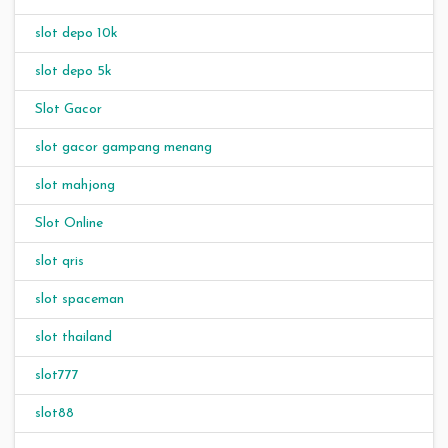
slot depo 10k
slot depo 5k
Slot Gacor
slot gacor gampang menang
slot mahjong
Slot Online
slot qris
slot spaceman
slot thailand
slot777
slot88