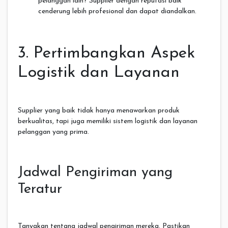
pelanggan lain? Supplier dengan reputasi baik
cenderung lebih profesional dan dapat diandalkan.
3. Pertimbangkan Aspek
Logistik dan Layanan
Supplier yang baik tidak hanya menawarkan produk
berkualitas, tapi juga memiliki sistem logistik dan layanan
pelanggan yang prima.
Jadwal Pengiriman yang
Teratur
Tanyakan tentang jadwal pengiriman mereka. Pastikan