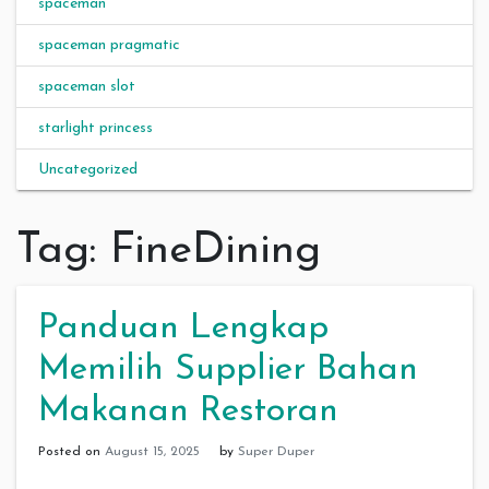
spaceman
spaceman pragmatic
spaceman slot
starlight princess
Uncategorized
Tag:
FineDining
Panduan Lengkap
Memilih Supplier Bahan
Makanan Restoran
Posted on
August 15, 2025
by
Super Duper