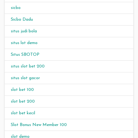
sicbo
Sicbo Dadu
situs judi bola
situs lot demo
Situs SBOTOP
situs slot bet 200
situs slot gacor
slot bet 100
slot bet 200
slot bet kecil
Slot Bonus New Member 100
slot demo