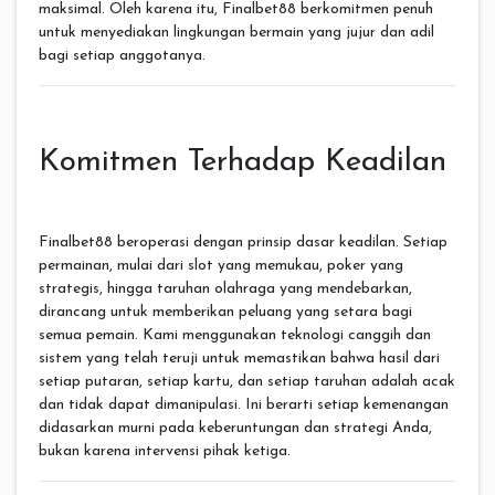
maksimal. Oleh karena itu, Finalbet88 berkomitmen penuh
untuk menyediakan lingkungan bermain yang jujur dan adil
bagi setiap anggotanya.
Komitmen Terhadap Keadilan
Finalbet88 beroperasi dengan prinsip dasar keadilan. Setiap
permainan, mulai dari slot yang memukau, poker yang
strategis, hingga taruhan olahraga yang mendebarkan,
dirancang untuk memberikan peluang yang setara bagi
semua pemain. Kami menggunakan teknologi canggih dan
sistem yang telah teruji untuk memastikan bahwa hasil dari
setiap putaran, setiap kartu, dan setiap taruhan adalah acak
dan tidak dapat dimanipulasi. Ini berarti setiap kemenangan
didasarkan murni pada keberuntungan dan strategi Anda,
bukan karena intervensi pihak ketiga.