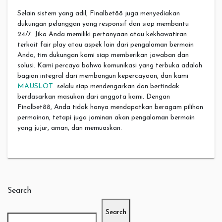
Selain sistem yang adil, Finalbet88 juga menyediakan
dukungan pelanggan yang responsif dan siap membantu
24/7. Jika Anda memiliki pertanyaan atau kekhawatiran
terkait fair play atau aspek lain dari pengalaman bermain
Anda, tim dukungan kami siap memberikan jawaban dan
solusi. Kami percaya bahwa komunikasi yang terbuka adalah
bagian integral dari membangun kepercayaan, dan kami
MAUSLOT
selalu siap mendengarkan dan bertindak
berdasarkan masukan dari anggota kami. Dengan
Finalbet88, Anda tidak hanya mendapatkan beragam pilihan
permainan, tetapi juga jaminan akan pengalaman bermain
yang jujur, aman, dan memuaskan.
Search
Search