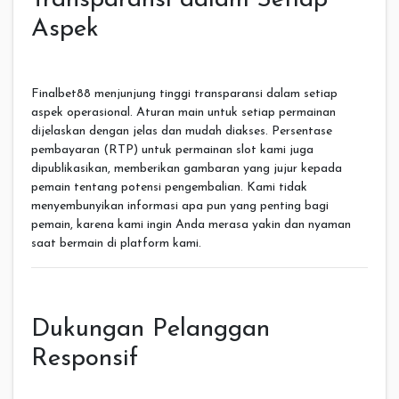
Aspek
Finalbet88 menjunjung tinggi transparansi dalam setiap
aspek operasional. Aturan main untuk setiap permainan
dijelaskan dengan jelas dan mudah diakses. Persentase
pembayaran (RTP) untuk permainan slot kami juga
dipublikasikan, memberikan gambaran yang jujur kepada
pemain tentang potensi pengembalian. Kami tidak
menyembunyikan informasi apa pun yang penting bagi
pemain, karena kami ingin Anda merasa yakin dan nyaman
saat bermain di platform kami.
Dukungan Pelanggan
Responsif