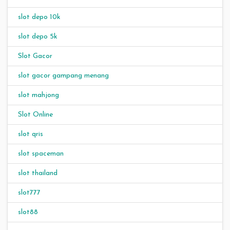
slot depo 10k
slot depo 5k
Slot Gacor
slot gacor gampang menang
slot mahjong
Slot Online
slot qris
slot spaceman
slot thailand
slot777
slot88