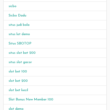
sicbo
Sicbo Dadu
situs judi bola
situs lot demo
Situs SBOTOP
situs slot bet 200
situs slot gacor
slot bet 100
slot bet 200
slot bet kecil
Slot Bonus New Member 100
slot demo