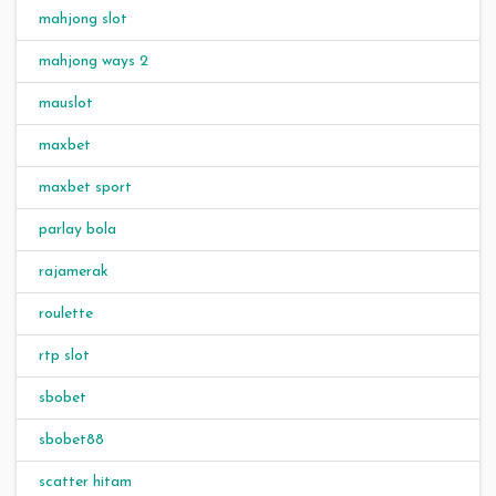
mahjong slot
mahjong ways 2
mauslot
maxbet
maxbet sport
parlay bola
rajamerak
roulette
rtp slot
sbobet
sbobet88
scatter hitam