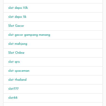
slot depo 10k
slot depo 5k
Slot Gacor
slot gacor gampang menang
slot mahjong
Slot Online
slot qris
slot spaceman
slot thailand
slot777
slot88