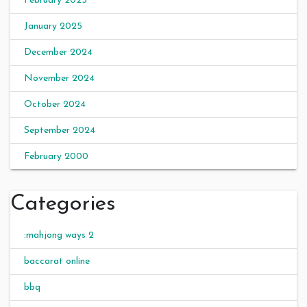
February 2025
January 2025
December 2024
November 2024
October 2024
September 2024
February 2000
Categories
:mahjong ways 2
baccarat online
bbq