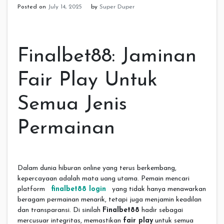
Posted on
July 14, 2025
by
Super Duper
Finalbet88: Jaminan
Fair Play Untuk
Semua Jenis
Permainan
Dalam dunia hiburan online yang terus berkembang,
kepercayaan adalah mata uang utama. Pemain mencari
platform
finalbet88 login
yang tidak hanya menawarkan
beragam permainan menarik, tetapi juga menjamin keadilan
dan transparansi. Di sinilah
Finalbet88
hadir sebagai
mercusuar integritas, memastikan
fair play
untuk semua