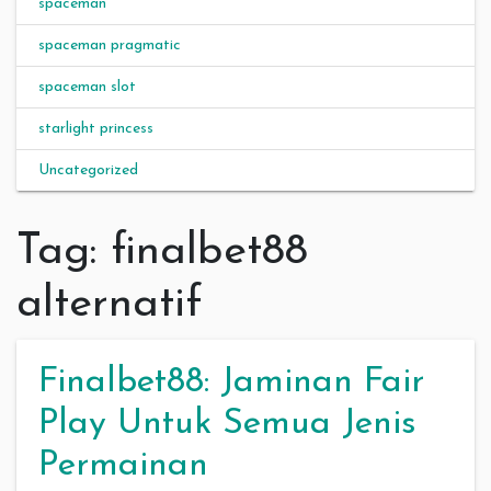
spaceman
spaceman pragmatic
spaceman slot
starlight princess
Uncategorized
Tag:
finalbet88
alternatif
Finalbet88: Jaminan Fair
Play Untuk Semua Jenis
Permainan