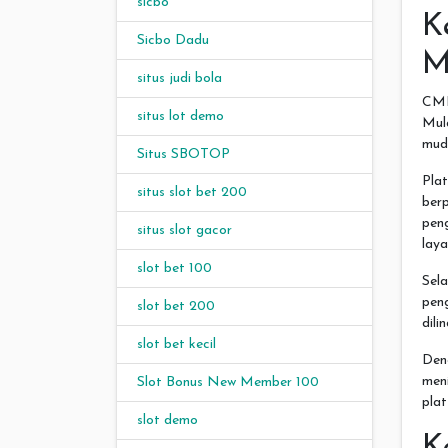
sicbo
K
Sicbo Dadu
M
situs judi bola
CMD
situs lot demo
Mula
mud
Situs SBOTOP
Pla
situs slot bet 200
ber
peng
situs slot gacor
laya
slot bet 100
Sela
pen
slot bet 200
dili
slot bet kecil
Den
men
Slot Bonus New Member 100
plat
slot demo
K