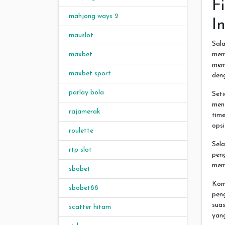
F
mahjong ways 2
I
mauslot
Sal
memb
maxbet
mem
maxbet sport
den
parlay bola
Set
meng
rajamerak
time
opsi
roulette
Sela
rtp slot
pen
mem
sbobet
Komb
sbobet88
pen
sua
scatter hitam
yang