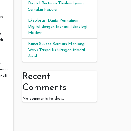
Digital Bertema Thailand yang
Semakin Populer
is.
Eksplorasi Dunia Permainan
Digital dengan Inovasi Teknologi
Modern
e
di
Kunci Sukses Bermain Mahjong
Ways Tanpa Kehilangan Modal
Awal
n
aman
Recent
kuti
Comments
No comments to show.
l