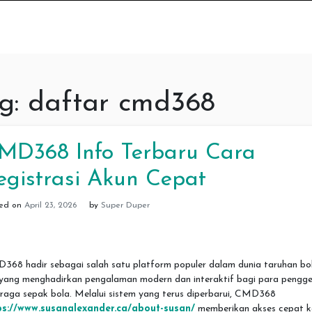
g:
daftar cmd368
MD368 Info Terbaru Cara
egistrasi Akun Cepat
ted on
April 23, 2026
by
Super Duper
368 hadir sebagai salah satu platform populer dalam dunia taruhan bo
e yang menghadirkan pengalaman modern dan interaktif bagi para pengg
raga sepak bola. Melalui sistem yang terus diperbarui, CMD368
ps://www.susanalexander.ca/about-susan/
memberikan akses cepat k