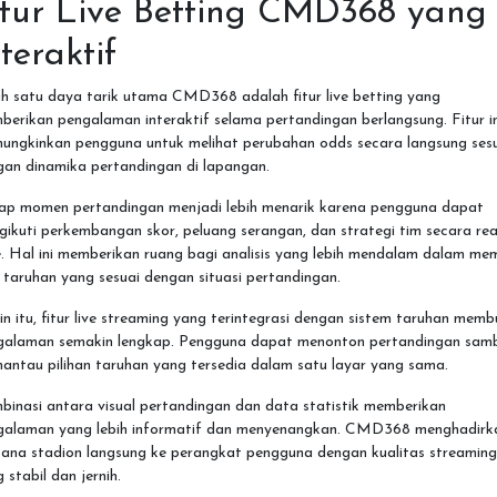
itur Live Betting CMD368 yang
nteraktif
ah satu daya tarik utama CMD368 adalah fitur live betting yang
erikan pengalaman interaktif selama pertandingan berlangsung. Fitur in
ungkinkan pengguna untuk melihat perubahan odds secara langsung ses
gan dinamika pertandingan di lapangan.
iap momen pertandingan menjadi lebih menarik karena pengguna dapat
ikuti perkembangan skor, peluang serangan, dan strategi tim secara rea
. Hal ini memberikan ruang bagi analisis yang lebih mendalam dalam mem
 taruhan yang sesuai dengan situasi pertandingan.
in itu, fitur live streaming yang terintegrasi dengan sistem taruhan mem
galaman semakin lengkap. Pengguna dapat menonton pertandingan samb
antau pilihan taruhan yang tersedia dalam satu layar yang sama.
inasi antara visual pertandingan dan data statistik memberikan
galaman yang lebih informatif dan menyenangkan. CMD368 menghadirk
sana stadion langsung ke perangkat pengguna dengan kualitas streaming
 stabil dan jernih.