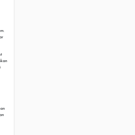
rm.
ar
at
nkan
i
man
an