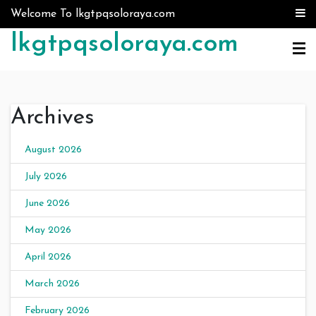
Skip to content
Welcome To lkgtpqsoloraya.com
lkgtpqsoloraya.com
Archives
August 2026
July 2026
June 2026
May 2026
April 2026
March 2026
February 2026