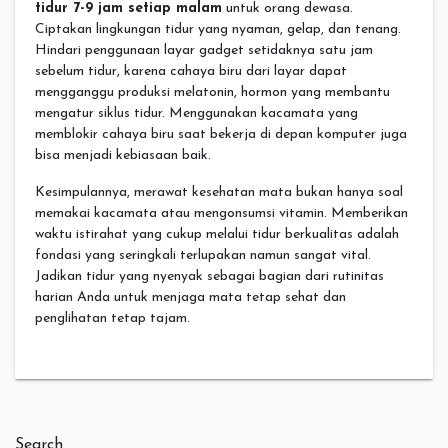
tidur 7-9 jam setiap malam
untuk orang dewasa.
Ciptakan lingkungan tidur yang nyaman, gelap, dan tenang.
Hindari penggunaan layar gadget setidaknya satu jam
sebelum tidur, karena cahaya biru dari layar dapat
mengganggu produksi melatonin, hormon yang membantu
mengatur siklus tidur. Menggunakan kacamata yang
memblokir cahaya biru saat bekerja di depan komputer juga
bisa menjadi kebiasaan baik.
Kesimpulannya, merawat kesehatan mata bukan hanya soal
memakai kacamata atau mengonsumsi vitamin. Memberikan
waktu istirahat yang cukup melalui tidur berkualitas adalah
fondasi yang seringkali terlupakan namun sangat vital.
Jadikan tidur yang nyenyak sebagai bagian dari rutinitas
harian Anda untuk menjaga mata tetap sehat dan
penglihatan tetap tajam.
Search