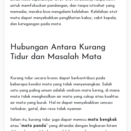
untuk memfokuskan pandangan, dan tanpa istirahat yang
memadai, mereka bisa mengalami kelelahan. Kelelahan otot
mata dapat menyebabkan penglihatan kabur, sakit kepala,
dan ketegangan pada mata.
Hubungan Antara Kurang
Tidur dan Masalah Mata
Kurang tidur secara kronis dapat berkontribusi pada
beberapa kondisi mata yang tidak menyenangkan. Salah
satu yang paling umum adalah sindrom mata kering, di mana
mata tidak menghasilkan air mata yang cukup atau kualitas
air mata yang buruk. Hal ini dapat menyebabkan sensasi
terbakar, gatal, dan rasa tidak nyaman.
Selain itu, kurang tidur juga dapat memicu
mata bengkak
atau
“mata panda”
yang ditandai dengan lingkaran hitam