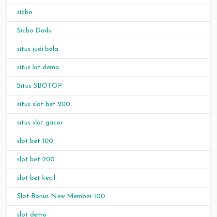
sicbo
Sicbo Dadu
situs judi bola
situs lot demo
Situs SBOTOP
situs slot bet 200
situs slot gacor
slot bet 100
slot bet 200
slot bet kecil
Slot Bonus New Member 100
slot demo