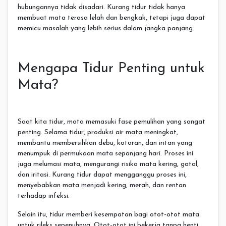
hubungannya tidak disadari. Kurang tidur tidak hanya
membuat mata terasa lelah dan bengkak, tetapi juga dapat
memicu masalah yang lebih serius dalam jangka panjang.
Mengapa Tidur Penting untuk
Mata?
Saat kita tidur, mata memasuki fase pemulihan yang sangat
penting. Selama tidur, produksi air mata meningkat,
membantu membersihkan debu, kotoran, dan iritan yang
menumpuk di permukaan mata sepanjang hari. Proses ini
juga melumasi mata, mengurangi risiko mata kering, gatal,
dan iritasi. Kurang tidur dapat mengganggu proses ini,
menyebabkan mata menjadi kering, merah, dan rentan
terhadap infeksi.
Selain itu, tidur memberi kesempatan bagi otot-otot mata
untuk rileks sepenuhnya. Otot-otot ini bekerja tanpa henti