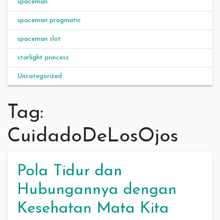
spaceman
spaceman pragmatic
spaceman slot
starlight princess
Uncategorized
Tag:
CuidadoDeLosOjos
Pola Tidur dan
Hubungannya dengan
Kesehatan Mata Kita