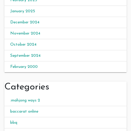
February 2025
January 2025
December 2024
November 2024
October 2024
September 2024
February 2000
Categories
:mahjong ways 2
baccarat online
bbq