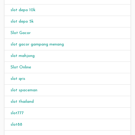
slot depo 10k
slot depo 5k
Slot Gacor
slot gacor gampang menang
slot mahjong
Slot Online
slot qris
slot spaceman
slot thailand
slot777
slot88