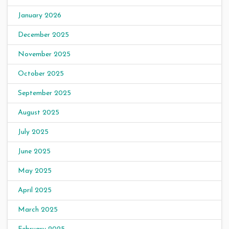
January 2026
December 2025
November 2025
October 2025
September 2025
August 2025
July 2025
June 2025
May 2025
April 2025
March 2025