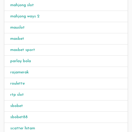
mahjong slot
mahjong ways 2
mauslot
maxbet
maxbet sport
parlay bola
rajamerak
roulette
rtp slot
sbobet
sbobet88
scatter hitam