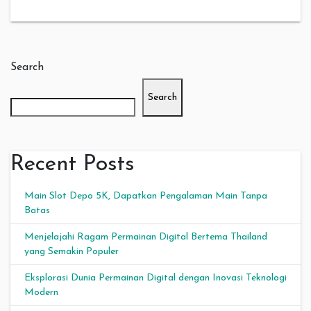
Search
Search
Recent Posts
Main Slot Depo 5K, Dapatkan Pengalaman Main Tanpa
Batas
Menjelajahi Ragam Permainan Digital Bertema Thailand
yang Semakin Populer
Eksplorasi Dunia Permainan Digital dengan Inovasi Teknologi
Modern