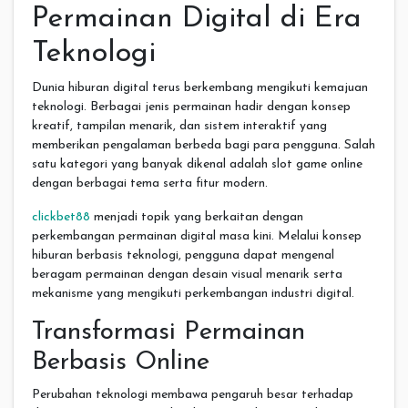
Permainan Digital di Era
Teknologi
Dunia hiburan digital terus berkembang mengikuti kemajuan
teknologi. Berbagai jenis permainan hadir dengan konsep
kreatif, tampilan menarik, dan sistem interaktif yang
memberikan pengalaman berbeda bagi para pengguna. Salah
satu kategori yang banyak dikenal adalah slot game online
dengan berbagai tema serta fitur modern.
clickbet88
menjadi topik yang berkaitan dengan
perkembangan permainan digital masa kini. Melalui konsep
hiburan berbasis teknologi, pengguna dapat mengenal
beragam permainan dengan desain visual menarik serta
mekanisme yang mengikuti perkembangan industri digital.
Transformasi Permainan
Berbasis Online
Perubahan teknologi membawa pengaruh besar terhadap