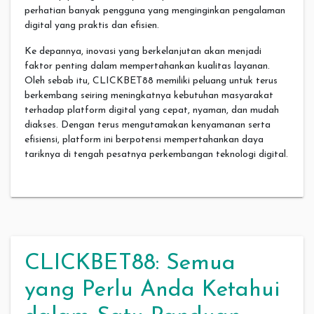
perhatian banyak pengguna yang menginginkan pengalaman
digital yang praktis dan efisien.
Ke depannya, inovasi yang berkelanjutan akan menjadi
faktor penting dalam mempertahankan kualitas layanan.
Oleh sebab itu, CLICKBET88 memiliki peluang untuk terus
berkembang seiring meningkatnya kebutuhan masyarakat
terhadap platform digital yang cepat, nyaman, dan mudah
diakses. Dengan terus mengutamakan kenyamanan serta
efisiensi, platform ini berpotensi mempertahankan daya
tariknya di tengah pesatnya perkembangan teknologi digital.
CLICKBET88: Semua
yang Perlu Anda Ketahui