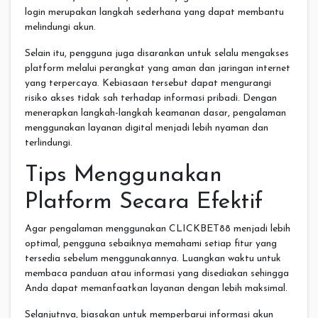
login merupakan langkah sederhana yang dapat membantu
melindungi akun.
Selain itu, pengguna juga disarankan untuk selalu mengakses
platform melalui perangkat yang aman dan jaringan internet
yang terpercaya. Kebiasaan tersebut dapat mengurangi
risiko akses tidak sah terhadap informasi pribadi. Dengan
menerapkan langkah-langkah keamanan dasar, pengalaman
menggunakan layanan digital menjadi lebih nyaman dan
terlindungi.
Tips Menggunakan
Platform Secara Efektif
Agar pengalaman menggunakan CLICKBET88 menjadi lebih
optimal, pengguna sebaiknya memahami setiap fitur yang
tersedia sebelum menggunakannya. Luangkan waktu untuk
membaca panduan atau informasi yang disediakan sehingga
Anda dapat memanfaatkan layanan dengan lebih maksimal.
Selanjutnya, biasakan untuk memperbarui informasi akun