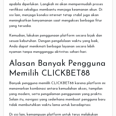
apabila diperlukan. Langkah ini akan mempermudah proses
verifikasi sekaligus membantu menjaga keamanan akun. Di
sisi lain, menjaga koneksi internet tetap stabil juga akan
meningkatkan kenyamanan saat mengakses berbagai fitur
yang tersedia.
Kemudian, lakukan penggunaan platform secara bijak dan
sesuai kebutuhan. Dengan pengelolaan waktu yang baik,
Anda dapat menikmati berbagai layanan secara lebih
nyaman tanpa mengganggu aktivitas sehari-hari.
Alasan Banyak Pengguna
Memilih CLICKBET88
Banyak pengguna memilih CLICKBET88 karena platform ini
menawarkan kombinasi antara kemudahan akses, tampilan
yang modern, serta pengalaman penggunaan yang praktis.
Selain itu, navigasi yang sederhana membuat pengguna baru
tidak membutuhkan waktu lama untuk beradaptasi.
Di sisi lain, kemampuan platform untuk terus melakukan