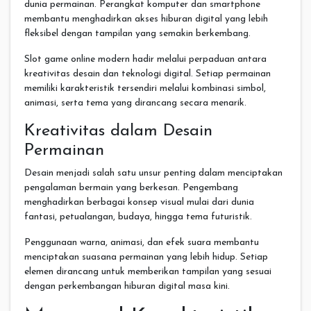
dunia permainan. Perangkat komputer dan smartphone
membantu menghadirkan akses hiburan digital yang lebih
fleksibel dengan tampilan yang semakin berkembang.
Slot game online modern hadir melalui perpaduan antara
kreativitas desain dan teknologi digital. Setiap permainan
memiliki karakteristik tersendiri melalui kombinasi simbol,
animasi, serta tema yang dirancang secara menarik.
Kreativitas dalam Desain
Permainan
Desain menjadi salah satu unsur penting dalam menciptakan
pengalaman bermain yang berkesan. Pengembang
menghadirkan berbagai konsep visual mulai dari dunia
fantasi, petualangan, budaya, hingga tema futuristik.
Penggunaan warna, animasi, dan efek suara membantu
menciptakan suasana permainan yang lebih hidup. Setiap
elemen dirancang untuk memberikan tampilan yang sesuai
dengan perkembangan hiburan digital masa kini.