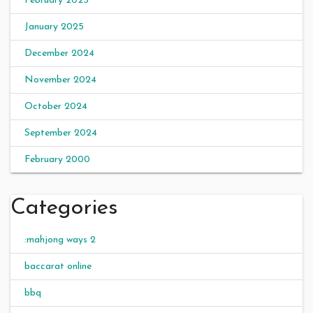
February 2025
January 2025
December 2024
November 2024
October 2024
September 2024
February 2000
Categories
:mahjong ways 2
baccarat online
bbq