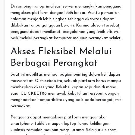
Di samping itu, optimalisasi server memungkinkan pengguna
mengakses platform dengan lebih lancar. Waktu pemuatan
halaman menjadi lebih singkat sehingga aktivitas dapat
dilakukan tanpa gangguan berarti. Karena alasan tersebut,
pengguna dapat menikmati pengalaman yang lebih efisien,
baik melalui perangkat komputer maupun perangkat seluler.
Akses Fleksibel Melalui
Berbagai Perangkat
Saat ini mobilitas menjadi bagian penting dalam kehidupan
masyarakat. Oleh sebab itu, sebuah platform harus mampu
memberikan akses yang fleksibel kapan saja dan di mana
saja. CLICKBET88 menjawab kebutuhan tersebut dengan
menghadirkan kompatibilitas yang baik pada berbagai jenis
perangkat.
Pengguna dapat mengakses platform menggunakan
smartphone, tablet, maupun laptop tanpa kehilangan
kualitas tampilan maupun fungsi utama. Selain itu, sistem