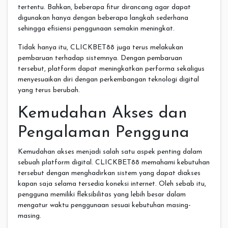
tertentu. Bahkan, beberapa fitur dirancang agar dapat
digunakan hanya dengan beberapa langkah sederhana
sehingga efisiensi penggunaan semakin meningkat.
Tidak hanya itu, CLICKBET88 juga terus melakukan
pembaruan terhadap sistemnya. Dengan pembaruan
tersebut, platform dapat meningkatkan performa sekaligus
menyesuaikan diri dengan perkembangan teknologi digital
yang terus berubah.
Kemudahan Akses dan
Pengalaman Pengguna
Kemudahan akses menjadi salah satu aspek penting dalam
sebuah platform digital. CLICKBET88 memahami kebutuhan
tersebut dengan menghadirkan sistem yang dapat diakses
kapan saja selama tersedia koneksi internet. Oleh sebab itu,
pengguna memiliki fleksibilitas yang lebih besar dalam
mengatur waktu penggunaan sesuai kebutuhan masing-
masing.