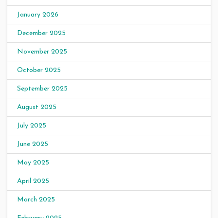
January 2026
December 2025
November 2025
October 2025
September 2025
August 2025
July 2025
June 2025
May 2025
April 2025
March 2025