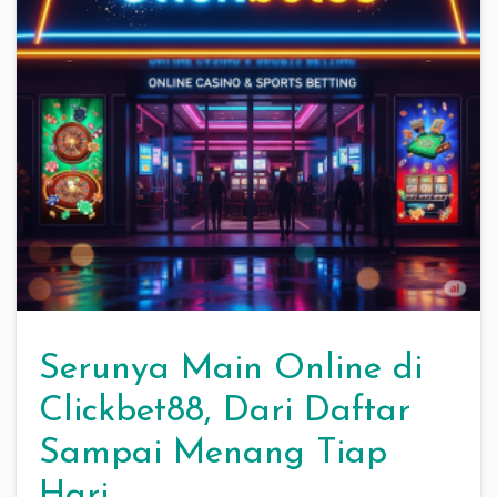
Serunya Main Online di
Clickbet88, Dari Daftar
Sampai Menang Tiap
Hari