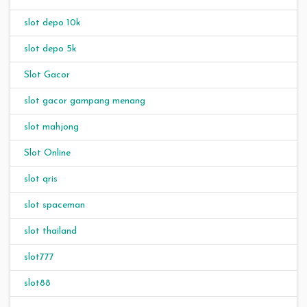
slot depo 10k
slot depo 5k
Slot Gacor
slot gacor gampang menang
slot mahjong
Slot Online
slot qris
slot spaceman
slot thailand
slot777
slot88