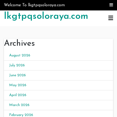
Skip to content
Welcome To lkgtpqsoloraya.com
lkgtpqsoloraya.com
Archives
August 2026
July 2026
June 2026
May 2026
April 2026
March 2026
February 2026