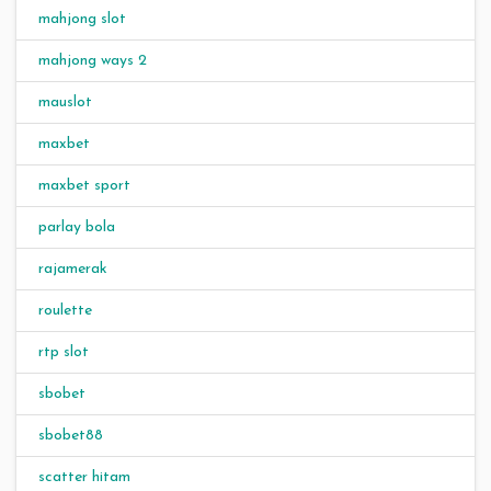
mahjong slot
mahjong ways 2
mauslot
maxbet
maxbet sport
parlay bola
rajamerak
roulette
rtp slot
sbobet
sbobet88
scatter hitam