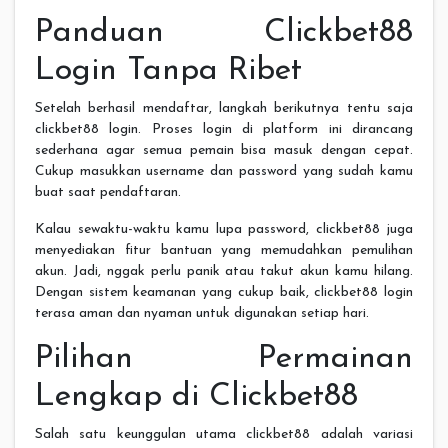
Panduan Clickbet88
Login Tanpa Ribet
Setelah berhasil mendaftar, langkah berikutnya tentu saja
clickbet88 login. Proses login di platform ini dirancang
sederhana agar semua pemain bisa masuk dengan cepat.
Cukup masukkan username dan password yang sudah kamu
buat saat pendaftaran.
Kalau sewaktu-waktu kamu lupa password, clickbet88 juga
menyediakan fitur bantuan yang memudahkan pemulihan
akun. Jadi, nggak perlu panik atau takut akun kamu hilang.
Dengan sistem keamanan yang cukup baik, clickbet88 login
terasa aman dan nyaman untuk digunakan setiap hari.
Pilihan Permainan
Lengkap di Clickbet88
Salah satu keunggulan utama clickbet88 adalah variasi