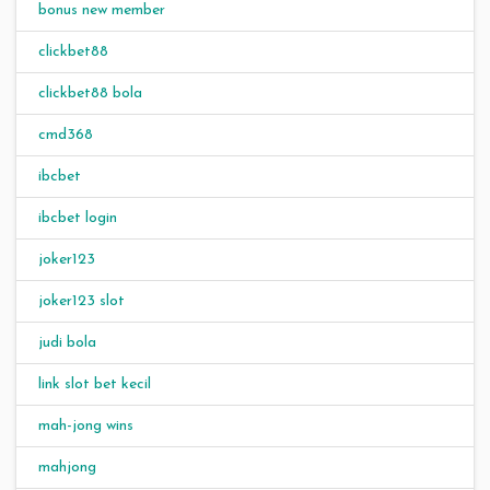
bonus new member
clickbet88
clickbet88 bola
cmd368
ibcbet
ibcbet login
joker123
joker123 slot
judi bola
link slot bet kecil
mah-jong wins
mahjong