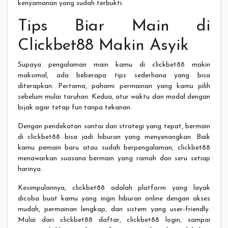
kenyamanan yang sudah terbukti.
Tips Biar Main di
Clickbet88 Makin Asyik
Supaya pengalaman main kamu di clickbet88 makin
maksimal, ada beberapa tips sederhana yang bisa
diterapkan. Pertama, pahami permainan yang kamu pilih
sebelum mulai taruhan. Kedua, atur waktu dan modal dengan
bijak agar tetap fun tanpa tekanan.
Dengan pendekatan santai dan strategi yang tepat, bermain
di clickbet88 bisa jadi hiburan yang menyenangkan. Baik
kamu pemain baru atau sudah berpengalaman, clickbet88
menawarkan suasana bermain yang ramah dan seru setiap
harinya.
Kesimpulannya, clickbet88 adalah platform yang layak
dicoba buat kamu yang ingin hiburan online dengan akses
mudah, permainan lengkap, dan sistem yang user-friendly.
Mulai dari clickbet88 daftar, clickbet88 login, sampai