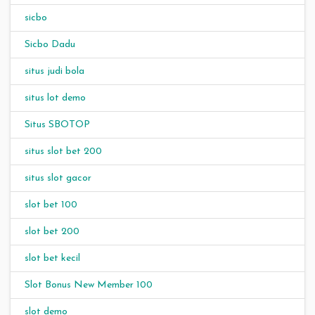
sicbo
Sicbo Dadu
situs judi bola
situs lot demo
Situs SBOTOP
situs slot bet 200
situs slot gacor
slot bet 100
slot bet 200
slot bet kecil
Slot Bonus New Member 100
slot demo