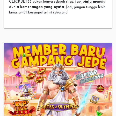
CLICKBET88 bukan hanya sebuah situs, tapi
pintu menuju
dunia kemenangan yang nyata
. Jadi, jangan tunggu lebih
lama, ambil kesempatan ini sekarang!