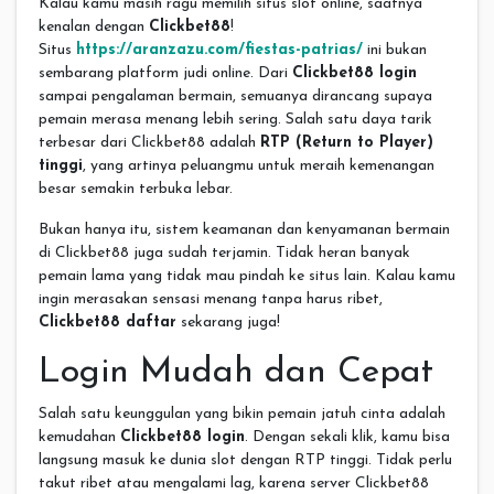
Kalau kamu masih ragu memilih situs slot online, saatnya
kenalan dengan
Clickbet88
!
Situs
https://aranzazu.com/fiestas-patrias/
ini bukan
sembarang platform judi online. Dari
Clickbet88 login
sampai pengalaman bermain, semuanya dirancang supaya
pemain merasa menang lebih sering. Salah satu daya tarik
terbesar dari Clickbet88 adalah
RTP (Return to Player)
tinggi
, yang artinya peluangmu untuk meraih kemenangan
besar semakin terbuka lebar.
Bukan hanya itu, sistem keamanan dan kenyamanan bermain
di Clickbet88 juga sudah terjamin. Tidak heran banyak
pemain lama yang tidak mau pindah ke situs lain. Kalau kamu
ingin merasakan sensasi menang tanpa harus ribet,
Clickbet88 daftar
sekarang juga!
Login Mudah dan Cepat
Salah satu keunggulan yang bikin pemain jatuh cinta adalah
kemudahan
Clickbet88 login
. Dengan sekali klik, kamu bisa
langsung masuk ke dunia slot dengan RTP tinggi. Tidak perlu
takut ribet atau mengalami lag, karena server Clickbet88