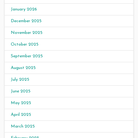
January 2026
December 2025
November 2025
October 2025
September 2025
August 2025
July 2025
June 2025
May 2025
April 2025
March 2025