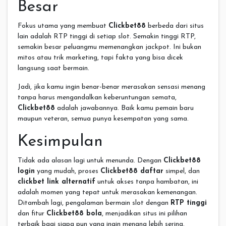
Besar
Fokus utama yang membuat
Clickbet88
berbeda dari situs
lain adalah RTP tinggi di setiap slot. Semakin tinggi RTP,
semakin besar peluangmu memenangkan jackpot. Ini bukan
mitos atau trik marketing, tapi fakta yang bisa dicek
langsung saat bermain.
Jadi, jika kamu ingin benar-benar merasakan sensasi menang
tanpa harus mengandalkan keberuntungan semata,
Clickbet88
adalah jawabannya. Baik kamu pemain baru
maupun veteran, semua punya kesempatan yang sama.
Kesimpulan
Tidak ada alasan lagi untuk menunda. Dengan
Clickbet88
login
yang mudah, proses
Clickbet88 daftar
simpel, dan
clickbet link alternatif
untuk akses tanpa hambatan, ini
adalah momen yang tepat untuk merasakan kemenangan.
Ditambah lagi, pengalaman bermain slot dengan
RTP tinggi
dan fitur
Clickbet88 bola
, menjadikan situs ini pilihan
terbaik bagi siapa pun yang ingin menang lebih sering.