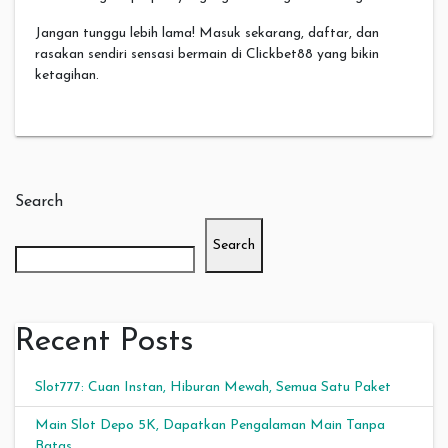
Jangan tunggu lebih lama! Masuk sekarang, daftar, dan
rasakan sendiri sensasi bermain di Clickbet88 yang bikin
ketagihan.
Search
Search
Recent Posts
Slot777: Cuan Instan, Hiburan Mewah, Semua Satu Paket
Main Slot Depo 5K, Dapatkan Pengalaman Main Tanpa
Batas