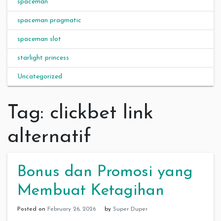
spaceman
spaceman pragmatic
spaceman slot
starlight princess
Uncategorized
Tag:
clickbet link
alternatif
Bonus dan Promosi yang
Membuat Ketagihan
Posted on
February 26, 2026
by
Super Duper