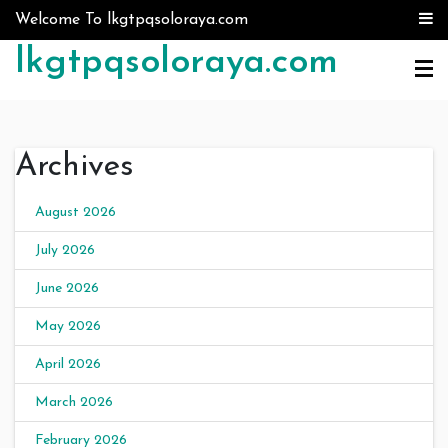
Skip to content
Welcome To lkgtpqsoloraya.com
lkgtpqsoloraya.com
Archives
August 2026
July 2026
June 2026
May 2026
April 2026
March 2026
February 2026