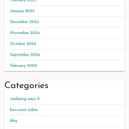
February 2025
January 2025
December 2024
November 2024
October 2024
September 2024
February 2000
Categories
:mahjong ways 2
baccarat online
bbq