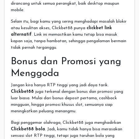
dirancang untuk semua perangkat, baik desktop maupun
mobile.
Selain itu, bagi kamu yang sering menghadapi masalah blokir
atau kesulitan akses, Clickbet88 punya
clickbet link
alternatif
. Link ini memastikan kamu tetap bisa masuk
kapan saja, tanpa hambatan, sehingga pengalaman bermain
tidak pernah terganggu.
Bonus dan Promosi yang
Menggoda
Jangan kira hanya RTP tinggi yang jadi daya tarik.
Clickbet88
juga terkenal dengan bonus dan promosi yang
luar biasa. Mulai dari bonus deposit pertama, cashback
mingguan, hingga promosi khusus slot, semuanya siap
meningkatkan peluang menangmu.
Bagi penggemar olahraga, Clickbet88 juga menghadirkan
Clickbet88 bola
. Jadi, kamu tidak hanya bisa merasakan
sensasi slot RTP tinggi, tetapi juga taruhan bola yang