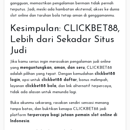
gangguan, memastikan pengalaman bermain tidak pernah
terputus. Jadi, meski ada hambatan eksternal, akses ke dunia
slot online dan taruhan bola tetap aman di genggamanmu.
Kesimpulan: CLICKBET88,
Lebih dari Sekadar Situs
Judi
Jika kamu serius ingin merasakan pengalaman judi online
yang
menguntungkan, aman, dan seru
, CLICKBET88
adalah pilihan yang tepat. Dengan kemudahan
clickbet88
login
, opsi untuk
clickbet88 daftar
, bonus melimpah,
layanan
clickbet88 bola
, dan link alternatif terpercaya,
tidak ada alasan untuk menunda lagi.
Buka akunmu sekarang, rasakan sendiri sensasi menang
tanpa batas, dan buktikan kenapa CLICKBET88 jadi
platform
terpercaya bagi jutaan pemain slot online di
Indonesia
.