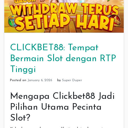
CLICKBET88: Tempat
Bermain Slot dengan RTP
Tinggi
Posted on
January 6, 2026
by
Super Duper
Mengapa Clickbet88 Jadi
Pilihan Utama Pecinta
Slot?