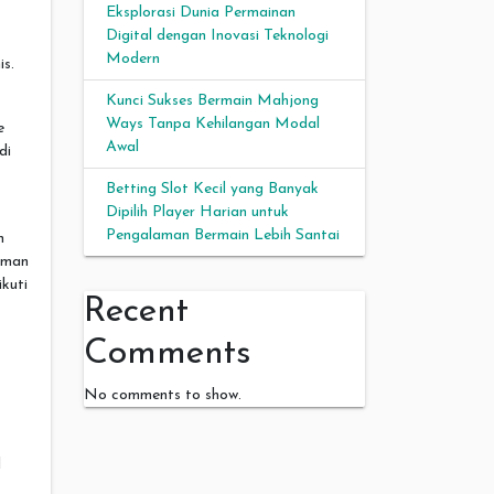
Eksplorasi Dunia Permainan
Digital dengan Inovasi Teknologi
Modern
is.
Kunci Sukses Bermain Mahjong
Ways Tanpa Kehilangan Modal
e
Awal
di
Betting Slot Kecil yang Banyak
Dipilih Player Harian untuk
Pengalaman Bermain Lebih Santai
n
aman
kuti
Recent
Comments
No comments to show.
l