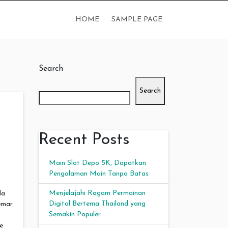
HOME
SAMPLE PAGE
Search
Search
Recent Posts
Main Slot Depo 5K, Dapatkan
Pengalaman Main Tanpa Batas
Menjelajahi Ragam Permainan
la
Digital Bertema Thailand yang
emar
Semakin Populer
e