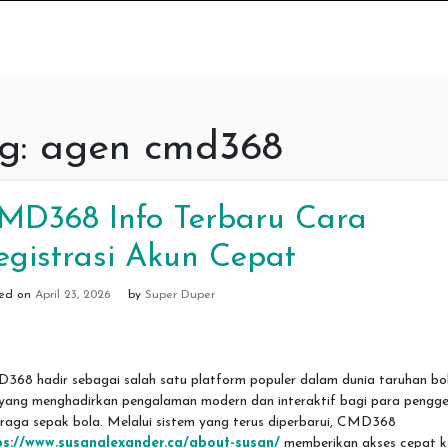
g:
agen cmd368
MD368 Info Terbaru Cara
egistrasi Akun Cepat
ted on
April 23, 2026
by
Super Duper
368 hadir sebagai salah satu platform populer dalam dunia taruhan bo
e yang menghadirkan pengalaman modern dan interaktif bagi para pengg
raga sepak bola. Melalui sistem yang terus diperbarui, CMD368
ps://www.susanalexander.ca/about-susan/
memberikan akses cepat k