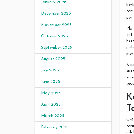
January 2026
berb
tam
December 2025
pert
November 2025
Pla
akti
October 2025
bet
pil
September 2025
meno
August 2025
Keu
July 2025
sis
yang
June 2025
seca
May 2025
K
April 2025
T
March 2025
CMD
taru
February 2025
ada