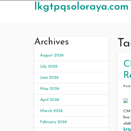
Skip to content
lkgtpqsoloraya.com
Archives
Ta
August 2026
C
July 2026
R
June 2026
Pos
May 2026
April 2026
March 2026
CMD
liv
February 2026
olah
htt