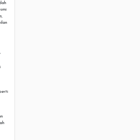
dah
esmi
a,
ilan
t
i
erti
an
lah