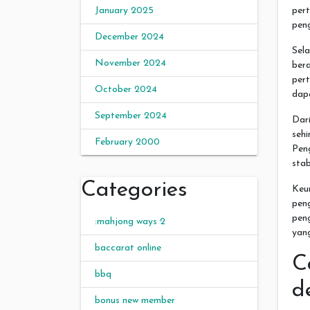
per
January 2025
pen
December 2024
Sela
November 2024
bera
pert
October 2024
dapa
September 2024
Dari
seh
February 2000
Pen
stab
Categories
Keu
pen
peng
:mahjong ways 2
yang
baccarat online
C
bbq
d
bonus new member