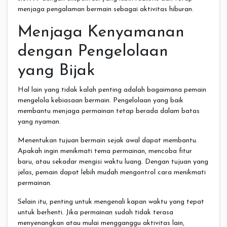
menjaga pengalaman bermain sebagai aktivitas hiburan.
Menjaga Kenyamanan
dengan Pengelolaan
yang Bijak
Hal lain yang tidak kalah penting adalah bagaimana pemain
mengelola kebiasaan bermain. Pengelolaan yang baik
membantu menjaga permainan tetap berada dalam batas
yang nyaman.
Menentukan tujuan bermain sejak awal dapat membantu.
Apakah ingin menikmati tema permainan, mencoba fitur
baru, atau sekadar mengisi waktu luang. Dengan tujuan yang
jelas, pemain dapat lebih mudah mengontrol cara menikmati
permainan.
Selain itu, penting untuk mengenali kapan waktu yang tepat
untuk berhenti. Jika permainan sudah tidak terasa
menyenangkan atau mulai mengganggu aktivitas lain,