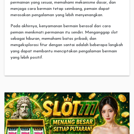
permainan yang sesuai, memahami mekanisme dasar, dan
menjaga cara bermain tetap seimbang, pemain dapat
merasakan pengalaman yang lebih menyenangkan.
Pada akhirnya, kenyamanan bermain berasal dari cara
pemain menikmati permainan itu sendiri. Menganggap slot
sebagai hiburan, memahami batas pribadi, dan
mengeksplorasi fitur dengan santai adalah beberapa langkah
yang dapat membantu menciptakan pengalaman bermain
yang lebih positif.