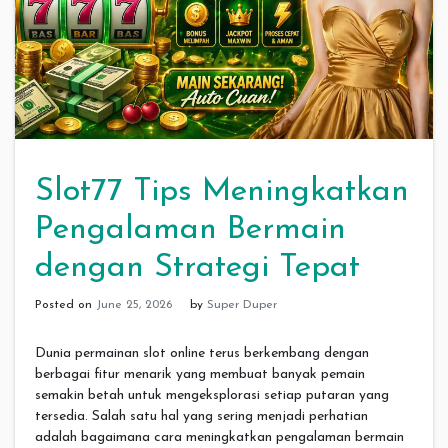
Slot77 Tips Meningkatkan
Pengalaman Bermain
dengan Strategi Tepat
Posted on
June 25, 2026
by
Super Duper
Dunia permainan slot online terus berkembang dengan
berbagai fitur menarik yang membuat banyak pemain
semakin betah untuk mengeksplorasi setiap putaran yang
tersedia. Salah satu hal yang sering menjadi perhatian
adalah bagaimana cara meningkatkan pengalaman bermain