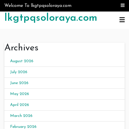
Skip to content
Welcome To lkgtpqsoloraya.com
lkgtpqsoloraya.com
Archives
August 2026
July 2026
June 2026
May 2026
April 2026
March 2026
February 2026