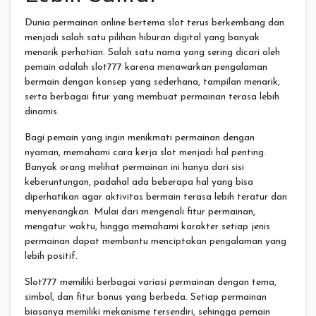
Dunia permainan online bertema slot terus berkembang dan
menjadi salah satu pilihan hiburan digital yang banyak
menarik perhatian. Salah satu nama yang sering dicari oleh
pemain adalah slot777 karena menawarkan pengalaman
bermain dengan konsep yang sederhana, tampilan menarik,
serta berbagai fitur yang membuat permainan terasa lebih
dinamis.
Bagi pemain yang ingin menikmati permainan dengan
nyaman, memahami cara kerja slot menjadi hal penting.
Banyak orang melihat permainan ini hanya dari sisi
keberuntungan, padahal ada beberapa hal yang bisa
diperhatikan agar aktivitas bermain terasa lebih teratur dan
menyenangkan. Mulai dari mengenali fitur permainan,
mengatur waktu, hingga memahami karakter setiap jenis
permainan dapat membantu menciptakan pengalaman yang
lebih positif.
Slot777 memiliki berbagai variasi permainan dengan tema,
simbol, dan fitur bonus yang berbeda. Setiap permainan
biasanya memiliki mekanisme tersendiri, sehingga pemain