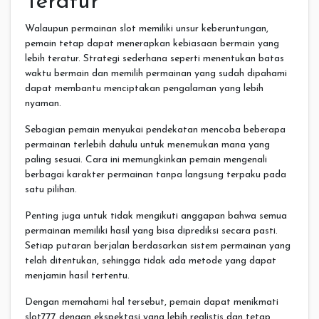
Teratur
Walaupun permainan slot memiliki unsur keberuntungan,
pemain tetap dapat menerapkan kebiasaan bermain yang
lebih teratur. Strategi sederhana seperti menentukan batas
waktu bermain dan memilih permainan yang sudah dipahami
dapat membantu menciptakan pengalaman yang lebih
nyaman.
Sebagian pemain menyukai pendekatan mencoba beberapa
permainan terlebih dahulu untuk menemukan mana yang
paling sesuai. Cara ini memungkinkan pemain mengenali
berbagai karakter permainan tanpa langsung terpaku pada
satu pilihan.
Penting juga untuk tidak mengikuti anggapan bahwa semua
permainan memiliki hasil yang bisa diprediksi secara pasti.
Setiap putaran berjalan berdasarkan sistem permainan yang
telah ditentukan, sehingga tidak ada metode yang dapat
menjamin hasil tertentu.
Dengan memahami hal tersebut, pemain dapat menikmati
slot777 dengan ekspektasi yang lebih realistis dan tetap