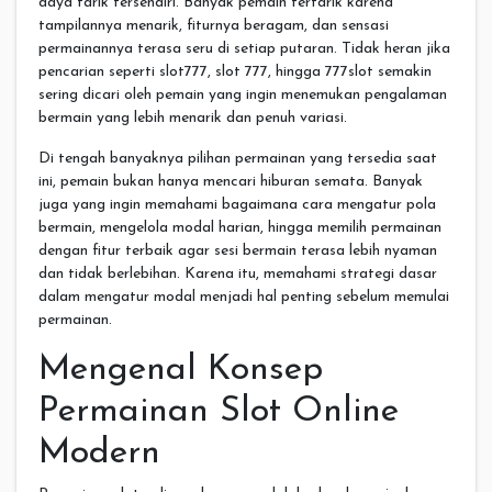
daya tarik tersendiri. Banyak pemain tertarik karena
tampilannya menarik, fiturnya beragam, dan sensasi
permainannya terasa seru di setiap putaran. Tidak heran jika
pencarian seperti slot777, slot 777, hingga 777slot semakin
sering dicari oleh pemain yang ingin menemukan pengalaman
bermain yang lebih menarik dan penuh variasi.
Di tengah banyaknya pilihan permainan yang tersedia saat
ini, pemain bukan hanya mencari hiburan semata. Banyak
juga yang ingin memahami bagaimana cara mengatur pola
bermain, mengelola modal harian, hingga memilih permainan
dengan fitur terbaik agar sesi bermain terasa lebih nyaman
dan tidak berlebihan. Karena itu, memahami strategi dasar
dalam mengatur modal menjadi hal penting sebelum memulai
permainan.
Mengenal Konsep
Permainan Slot Online
Modern