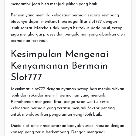
mengambil jeda bisa menjadi pilihan yang baik.
Pemain yang memiliki kebiasaan bermain secara seimbang
biasanya dapat menikmati berbagai fitur slot777 dengan
lebih santai. Mereka tidak hanya berfokus pada hasil, tetapi
juga menghargai proses dan pengalaman yang diberikan oleh
permainan tersebut.
Kesimpulan Mengenai
Kenyamanan Bermain
Slot777
Menikmati slot777 dengan nyaman setiap hari membutuhkan
lebih dari sekadar memilih permainan yang menarik.
Pemahaman mengenai fitur, pengaturan waktu, serta
kebiasaan bermain yang teratur menjadi faktor penting
untuk mendapatkan pengalaman yang lebih baik.
Dunia slot online menawarkan banyak variasi hiburan dengan
konsep yang terus berkembang. Dengan mengenali