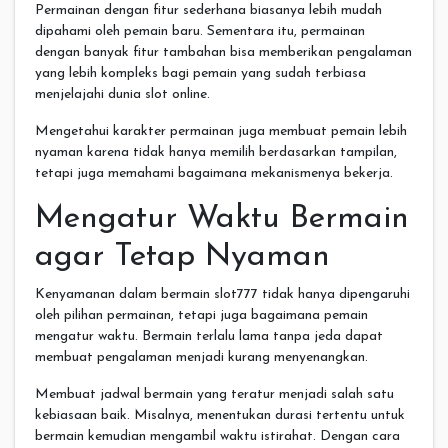
Permainan dengan fitur sederhana biasanya lebih mudah
dipahami oleh pemain baru. Sementara itu, permainan
dengan banyak fitur tambahan bisa memberikan pengalaman
yang lebih kompleks bagi pemain yang sudah terbiasa
menjelajahi dunia slot online.
Mengetahui karakter permainan juga membuat pemain lebih
nyaman karena tidak hanya memilih berdasarkan tampilan,
tetapi juga memahami bagaimana mekanismenya bekerja.
Mengatur Waktu Bermain
agar Tetap Nyaman
Kenyamanan dalam bermain slot777 tidak hanya dipengaruhi
oleh pilihan permainan, tetapi juga bagaimana pemain
mengatur waktu. Bermain terlalu lama tanpa jeda dapat
membuat pengalaman menjadi kurang menyenangkan.
Membuat jadwal bermain yang teratur menjadi salah satu
kebiasaan baik. Misalnya, menentukan durasi tertentu untuk
bermain kemudian mengambil waktu istirahat. Dengan cara