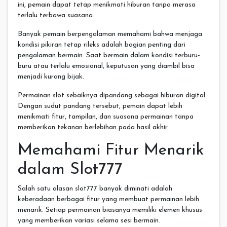
ini, pemain dapat tetap menikmati hiburan tanpa merasa
terlalu terbawa suasana.
Banyak pemain berpengalaman memahami bahwa menjaga
kondisi pikiran tetap rileks adalah bagian penting dari
pengalaman bermain. Saat bermain dalam kondisi terburu-
buru atau terlalu emosional, keputusan yang diambil bisa
menjadi kurang bijak.
Permainan slot sebaiknya dipandang sebagai hiburan digital.
Dengan sudut pandang tersebut, pemain dapat lebih
menikmati fitur, tampilan, dan suasana permainan tanpa
memberikan tekanan berlebihan pada hasil akhir.
Memahami Fitur Menarik
dalam Slot777
Salah satu alasan slot777 banyak diminati adalah
keberadaan berbagai fitur yang membuat permainan lebih
menarik. Setiap permainan biasanya memiliki elemen khusus
yang memberikan variasi selama sesi bermain.