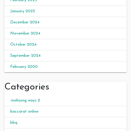
February 2025
January 2025
December 2024
November 2024
October 2024
September 2024
February 2000
Categories
:mahjong ways 2
baccarat online
bbq