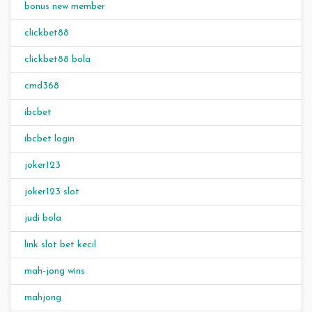
bonus new member
clickbet88
clickbet88 bola
cmd368
ibcbet
ibcbet login
joker123
joker123 slot
judi bola
link slot bet kecil
mah-jong wins
mahjong