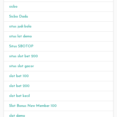
sicbo
Sicbo Dadu
situs judi bola
situs lot demo
Situs SBOTOP
situs slot bet 200
situs slot gacor
slot bet 100
slot bet 200
slot bet kecil
Slot Bonus New Member 100
slot demo